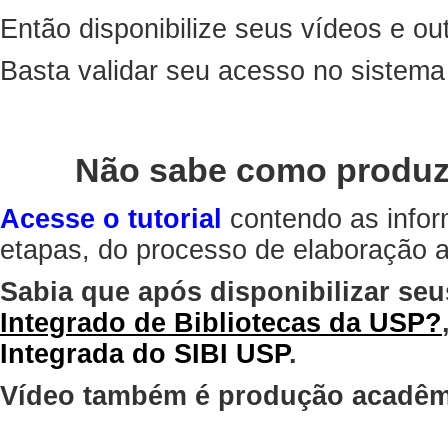
Então disponibilize seus vídeos e out
Basta validar seu acesso no sistem
Não sabe como produz
Acesse o tutorial
contendo as infor
etapas, do processo de elaboração at
Sabia que após disponibilizar seu
Integrado de Bibliotecas da USP?
Integrada do SIBI USP
.
Vídeo também é produção acadêm