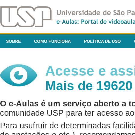
SOBRE
COMO FUNCIONA
POLÍTICA DE USO
Acesse e assi
Mais de 19620
O e-Aulas é um serviço aberto a t
comunidade USP para ter acesso ao 
Para usufruir de determinadas facili