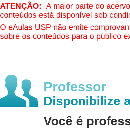
ATENÇÃO:
A maior parte do acervo 
conteúdos está disponível sob condi
O eAulas USP não emite comprovantes
sobre os conteúdos para o público e
Professor
Disponibilize 
Você é profes