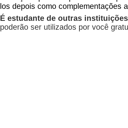
los depois como complementações a
É estudante de outras instituiçõe
poderão ser utilizados por você gra