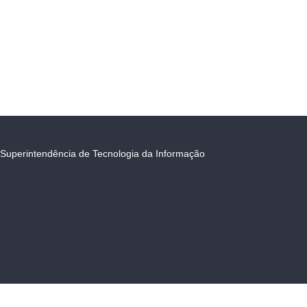
Superintendência de Tecnologia da Informação