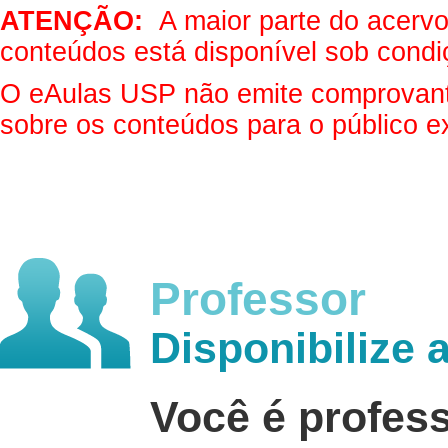
ATENÇÃO:
A maior parte do acervo 
conteúdos está disponível sob condi
O eAulas USP não emite comprovantes
sobre os conteúdos para o público e
Professor
Disponibilize 
Você é profes