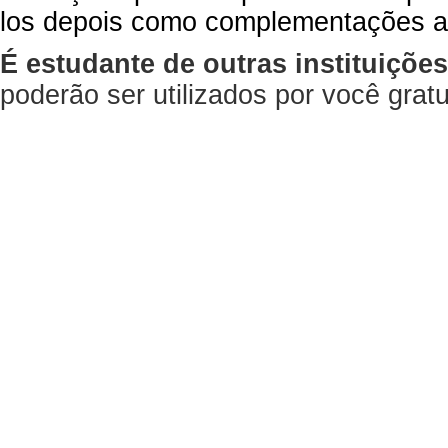
los depois como complementações a
É estudante de outras instituiçõe
poderão ser utilizados por você gra