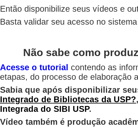
Então disponibilize seus vídeos e out
Basta validar seu acesso no sistem
Não sabe como produz
Acesse o tutorial
contendo as infor
etapas, do processo de elaboração at
Sabia que após disponibilizar seu
Integrado de Bibliotecas da USP?
Integrada do SIBI USP
.
Vídeo também é produção acadêm