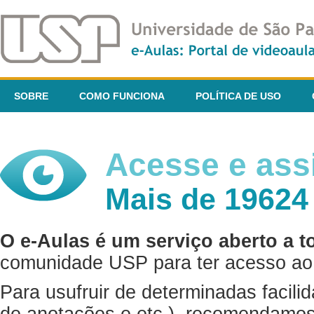
SOBRE
COMO FUNCIONA
POLÍTICA DE USO
Acesse e assi
Mais de 19624
O e-Aulas é um serviço aberto a t
comunidade USP para ter acesso ao 
Para usufruir de determinadas facili