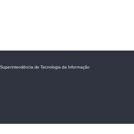
Superintendência de Tecnologia da Informação