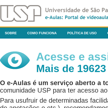
SOBRE
COMO FUNCIONA
POLÍTICA DE USO
Acesse e assi
Mais de 19623
O e-Aulas é um serviço aberto a t
comunidade USP para ter acesso ao 
Para usufruir de determinadas facili