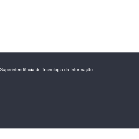
Superintendência de Tecnologia da Informação