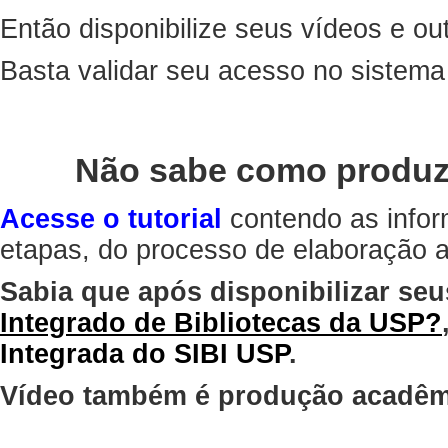
Então disponibilize seus vídeos e out
Basta validar seu acesso no sistem
Não sabe como produz
Acesse o tutorial
contendo as infor
etapas, do processo de elaboração at
Sabia que após disponibilizar seu
Integrado de Bibliotecas da USP?
Integrada do SIBI USP
.
Vídeo também é produção acadêm