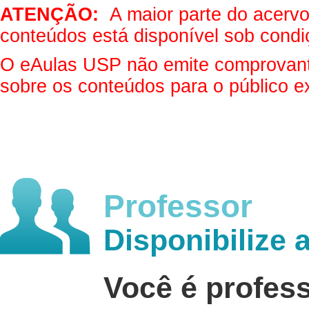
ATENÇÃO:
A maior parte do acervo 
conteúdos está disponível sob condi
O eAulas USP não emite comprovantes
sobre os conteúdos para o público e
Professor
Disponibilize 
Você é profes