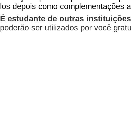
los depois como complementações a
É estudante de outras instituiçõe
poderão ser utilizados por você gra