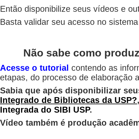
Então disponibilize seus vídeos e out
Basta validar seu acesso no sistem
Não sabe como produz
Acesse o tutorial
contendo as infor
etapas, do processo de elaboração at
Sabia que após disponibilizar seu
Integrado de Bibliotecas da USP?
Integrada do SIBI USP
.
Vídeo também é produção acadêm