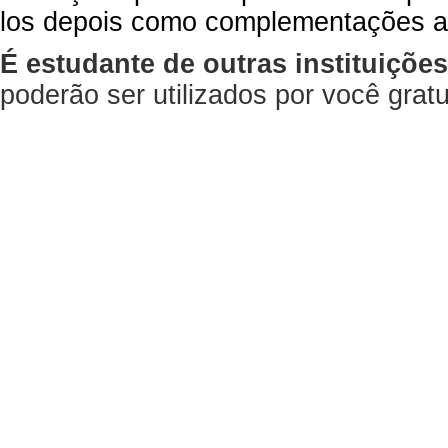
los depois como complementações a
É estudante de outras instituiçõe
poderão ser utilizados por você gra