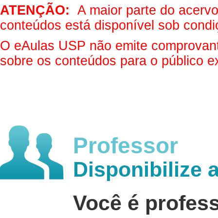
ATENÇÃO:
A maior parte do acervo 
conteúdos está disponível sob condi
O eAulas USP não emite comprovantes
sobre os conteúdos para o público e
Professor
Disponibilize 
Você é profes