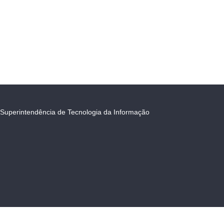
Superintendência de Tecnologia da Informação