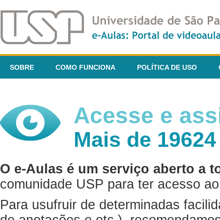
SOBRE
COMO FUNCIONA
POLÍTICA DE USO
Acesse e assi
Mais de 19624
O e-Aulas é um serviço aberto a t
comunidade USP para ter acesso ao 
Para usufruir de determinadas facili