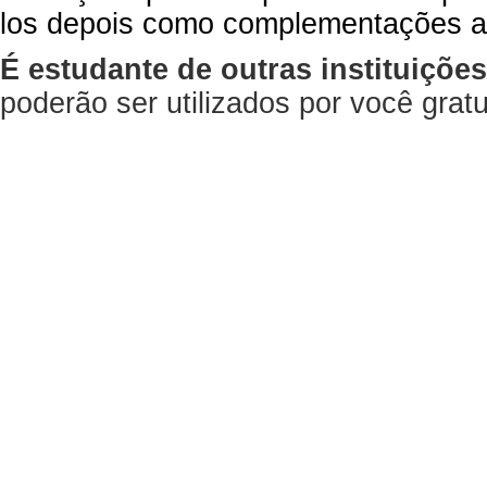
los depois como complementações a
É estudante de outras instituiçõe
poderão ser utilizados por você gra