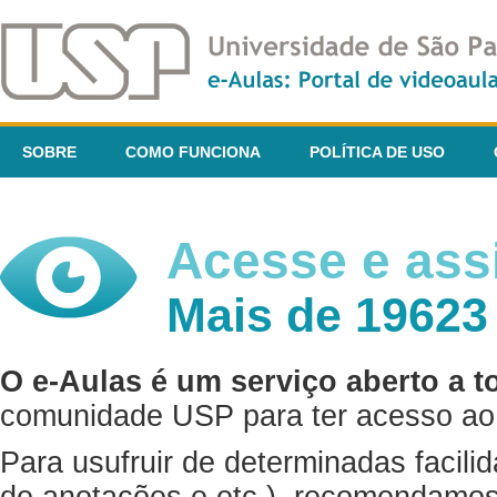
SOBRE
COMO FUNCIONA
POLÍTICA DE USO
Acesse e assi
Mais de 19623
O e-Aulas é um serviço aberto a t
comunidade USP para ter acesso ao 
Para usufruir de determinadas facili