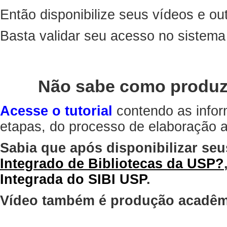
Então disponibilize seus vídeos e out
Basta validar seu acesso no sistem
Não sabe como produz
Acesse o tutorial
contendo as infor
etapas, do processo de elaboração at
Sabia que após disponibilizar seu
Integrado de Bibliotecas da USP?
Integrada do SIBI USP
.
Vídeo também é produção acadêm