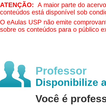
ATENÇÃO:
A maior parte do acervo 
conteúdos está disponível sob condi
O eAulas USP não emite comprovantes
sobre os conteúdos para o público e
Professor
Disponibilize 
Você é profes