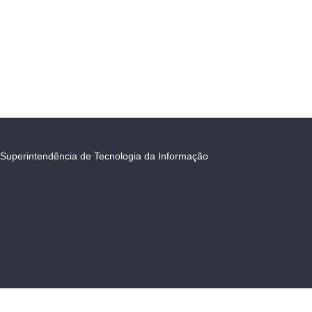
Superintendência de Tecnologia da Informação