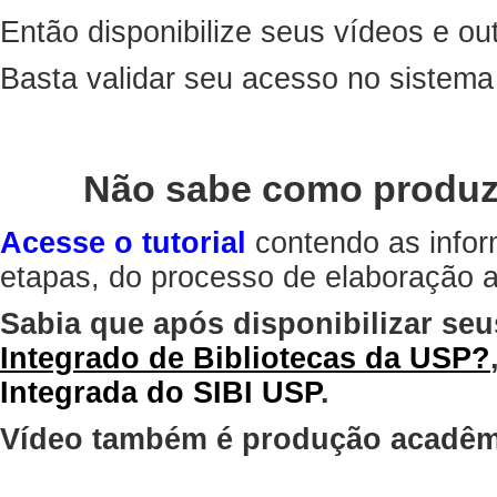
Então disponibilize seus vídeos e out
Basta validar seu acesso no sistem
Não sabe como produz
Acesse o tutorial
contendo as infor
etapas, do processo de elaboração at
Sabia que após disponibilizar seu
Integrado de Bibliotecas da USP?
Integrada do SIBI USP
.
Vídeo também é produção acadêm