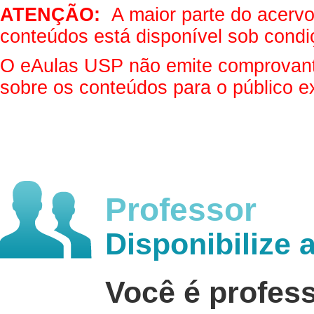
ATENÇÃO:
A maior parte do acervo 
conteúdos está disponível sob condi
O eAulas USP não emite comprovantes
sobre os conteúdos para o público e
Professor
Disponibilize 
Você é profes