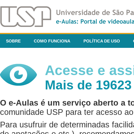
SOBRE
COMO FUNCIONA
POLÍTICA DE USO
Acesse e assi
Mais de 19623
O e-Aulas é um serviço aberto a t
comunidade USP para ter acesso ao 
Para usufruir de determinadas facili