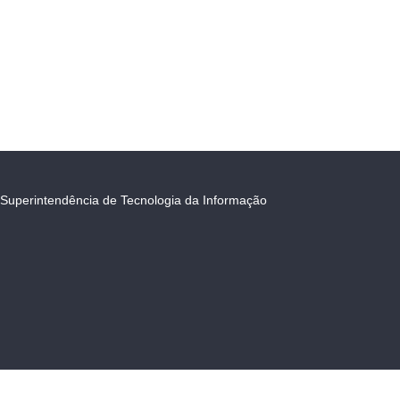
Superintendência de Tecnologia da Informação