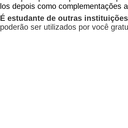
los depois como complementações a
É estudante de outras instituiçõe
poderão ser utilizados por você gra