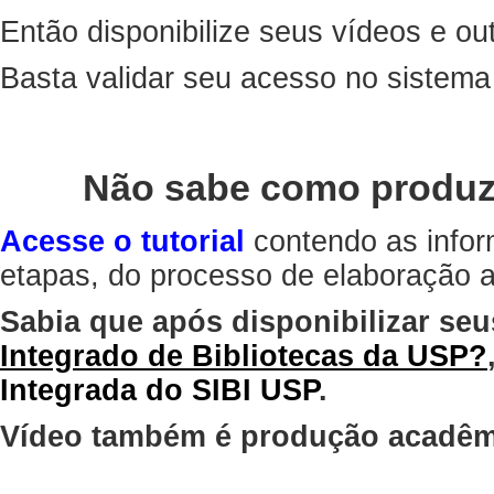
Então disponibilize seus vídeos e out
Basta validar seu acesso no sistem
Não sabe como produz
Acesse o tutorial
contendo as infor
etapas, do processo de elaboração at
Sabia que após disponibilizar seu
Integrado de Bibliotecas da USP?
Integrada do SIBI USP
.
Vídeo também é produção acadêm