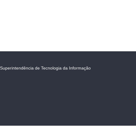
Superintendência de Tecnologia da Informação