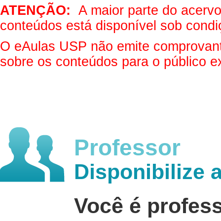
ATENÇÃO:
A maior parte do acervo 
conteúdos está disponível sob condi
O eAulas USP não emite comprovantes
sobre os conteúdos para o público e
Professor
Disponibilize 
Você é profes