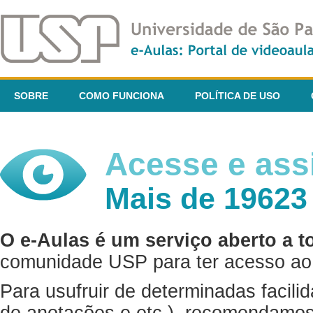
SOBRE
COMO FUNCIONA
POLÍTICA DE USO
Acesse e assi
Mais de 19623
O e-Aulas é um serviço aberto a t
comunidade USP para ter acesso ao 
Para usufruir de determinadas facili