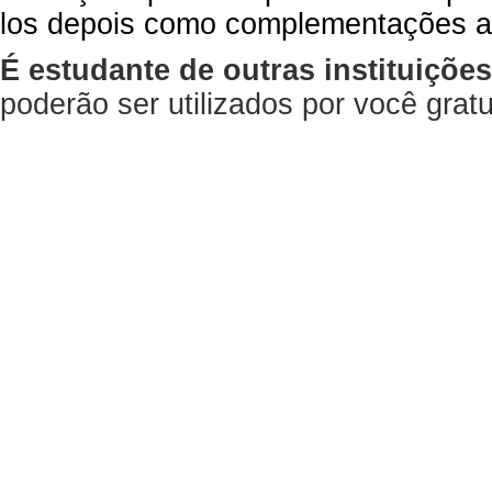
los depois como complementações a
É estudante de outras instituiçõe
poderão ser utilizados por você gra