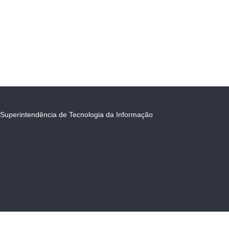
Superintendência de Tecnologia da Informação