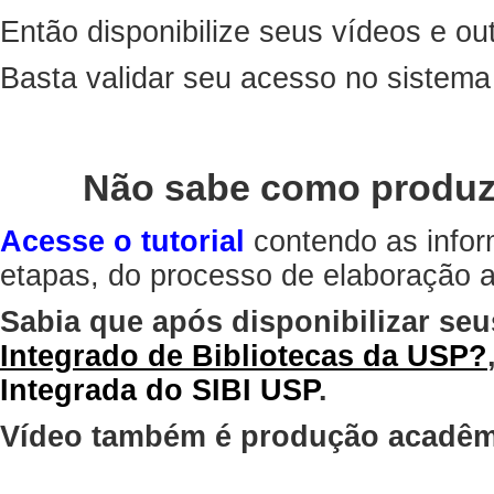
Então disponibilize seus vídeos e out
Basta validar seu acesso no sistem
Não sabe como produz
Acesse o tutorial
contendo as infor
etapas, do processo de elaboração at
Sabia que após disponibilizar seu
Integrado de Bibliotecas da USP?
Integrada do SIBI USP
.
Vídeo também é produção acadêm