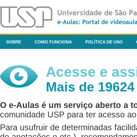
SOBRE
COMO FUNCIONA
POLÍTICA DE USO
Acesse e assi
Mais de 19624
O e-Aulas é um serviço aberto a t
comunidade USP para ter acesso ao 
Para usufruir de determinadas facili