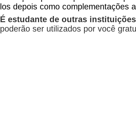
los depois como complementações a
É estudante de outras instituiçõe
poderão ser utilizados por você gra