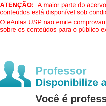
ATENÇÃO:
A maior parte do acervo 
conteúdos está disponível sob condi
O eAulas USP não emite comprovantes
sobre os conteúdos para o público e
Professor
Disponibilize 
Você é profes