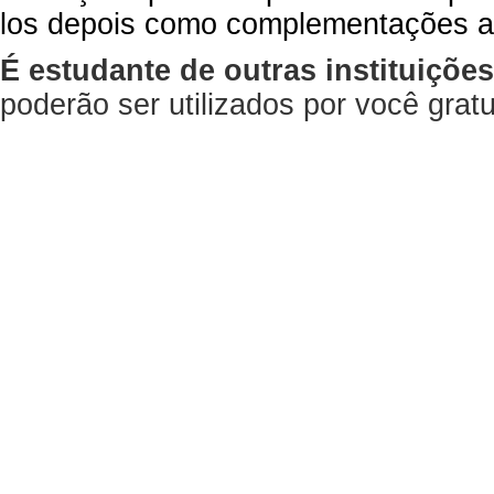
los depois como complementações a
É estudante de outras instituiçõe
poderão ser utilizados por você gra