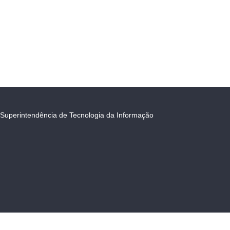
Superintendência de Tecnologia da Informação