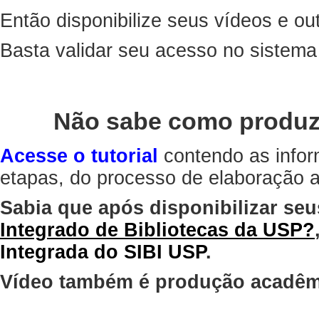
Então disponibilize seus vídeos e out
Basta validar seu acesso no sistem
Não sabe como produz
Acesse o tutorial
contendo as infor
etapas, do processo de elaboração at
Sabia que após disponibilizar seu
Integrado de Bibliotecas da USP?
Integrada do SIBI USP
.
Vídeo também é produção acadêm