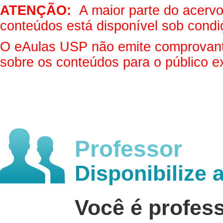
ATENÇÃO:
A maior parte do acervo 
conteúdos está disponível sob condi
O eAulas USP não emite comprovantes
sobre os conteúdos para o público e
Professor
Disponibilize 
Você é profes