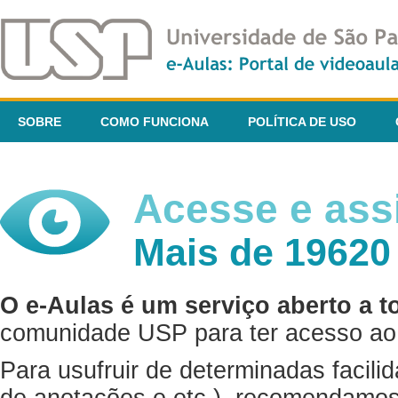
SOBRE
COMO FUNCIONA
POLÍTICA DE USO
Acesse e assi
Mais de 19620
O e-Aulas é um serviço aberto a t
comunidade USP para ter acesso ao 
Para usufruir de determinadas facili