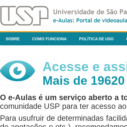
SOBRE
COMO FUNCIONA
POLÍTICA DE USO
Acesse e assi
Mais de 19620
O e-Aulas é um serviço aberto a t
comunidade USP para ter acesso ao 
Para usufruir de determinadas facili