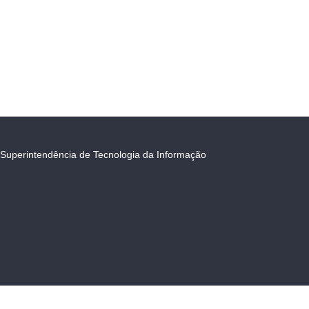
Superintendência de Tecnologia da Informação