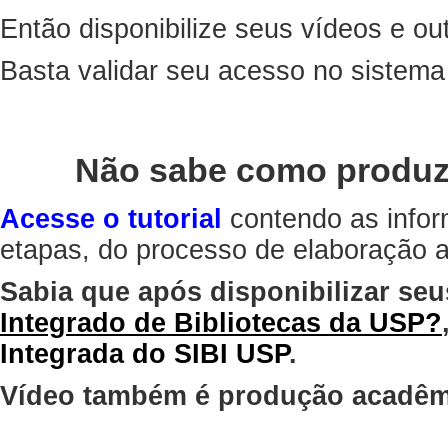
Então disponibilize seus vídeos e out
Basta validar seu acesso no sistem
Não sabe como produz
Acesse o tutorial
contendo as infor
etapas, do processo de elaboração at
Sabia que após disponibilizar seu
Integrado de Bibliotecas da USP?
Integrada do SIBI USP
.
Vídeo também é produção acadêm