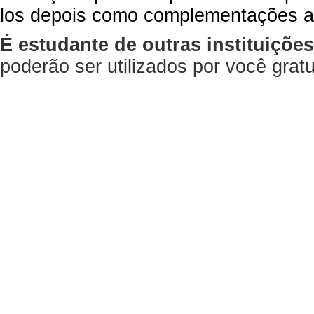
los depois como complementações a
É estudante de outras instituiçõe
poderão ser utilizados por você gra