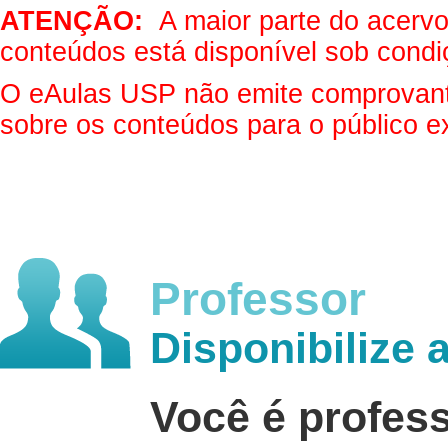
ATENÇÃO:
A maior parte do acervo 
conteúdos está disponível sob condi
O eAulas USP não emite comprovantes
sobre os conteúdos para o público e
Professor
Disponibilize 
Você é profes