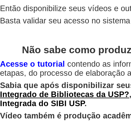
Então disponibilize seus vídeos e out
Basta validar seu acesso no sistem
Não sabe como produz
Acesse o tutorial
contendo as infor
etapas, do processo de elaboração at
Sabia que após disponibilizar seu
Integrado de Bibliotecas da USP?
Integrada do SIBI USP
.
Vídeo também é produção acadêm