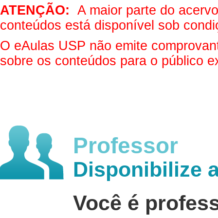
ATENÇÃO:
A maior parte do acervo 
conteúdos está disponível sob condi
O eAulas USP não emite comprovantes
sobre os conteúdos para o público e
Professor
Disponibilize 
Você é profes