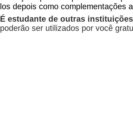
los depois como complementações a
É estudante de outras instituiçõe
poderão ser utilizados por você gra