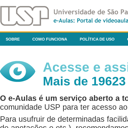
SOBRE
COMO FUNCIONA
POLÍTICA DE USO
Acesse e assi
Mais de 19623
O e-Aulas é um serviço aberto a t
comunidade USP para ter acesso ao 
Para usufruir de determinadas facili