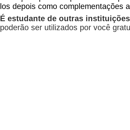
los depois como complementações a
É estudante de outras instituiçõe
poderão ser utilizados por você gra