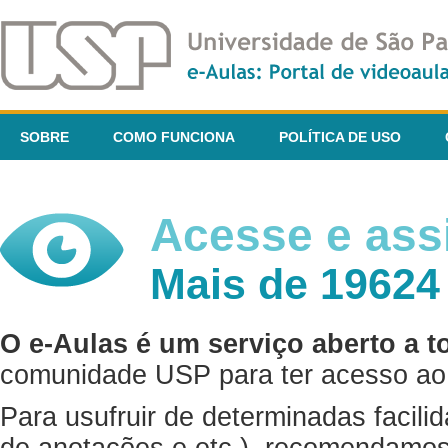
SOBRE
COMO FUNCIONA
POLÍTICA DE USO
Acesse e assi
Mais de 19624
O e-Aulas é um serviço aberto a t
comunidade USP para ter acesso ao 
Para usufruir de determinadas facili