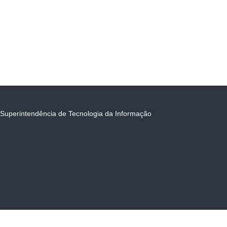
Superintendência de Tecnologia da Informação