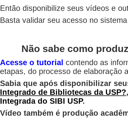
Então disponibilize seus vídeos e out
Basta validar seu acesso no sistem
Não sabe como produz
Acesse o tutorial
contendo as infor
etapas, do processo de elaboração at
Sabia que após disponibilizar seu
Integrado de Bibliotecas da USP?
Integrada do SIBI USP
.
Vídeo também é produção acadêm