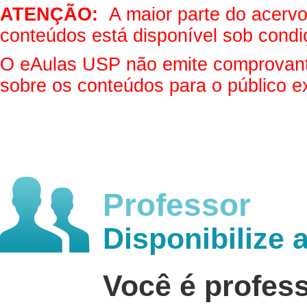
ATENÇÃO:
A maior parte do acervo 
conteúdos está disponível sob condi
O eAulas USP não emite comprovantes
sobre os conteúdos para o público e
Professor
Disponibilize 
Você é profes