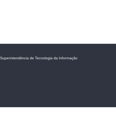
Superintendência de Tecnologia da Informação