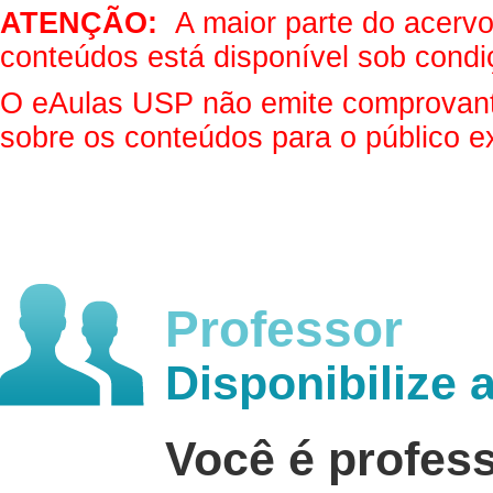
ATENÇÃO:
A maior parte do acervo 
conteúdos está disponível sob condi
O eAulas USP não emite comprovantes
sobre os conteúdos para o público e
Professor
Disponibilize 
Você é profes