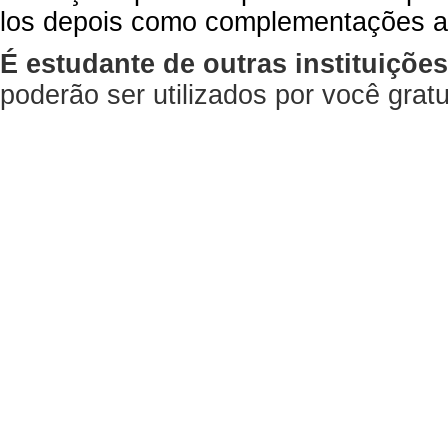
los depois como complementações a
É estudante de outras instituiçõe
poderão ser utilizados por você gra