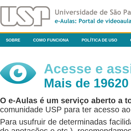
SOBRE
COMO FUNCIONA
POLÍTICA DE USO
Acesse e assi
Mais de 19620
O e-Aulas é um serviço aberto a t
comunidade USP para ter acesso ao 
Para usufruir de determinadas facili