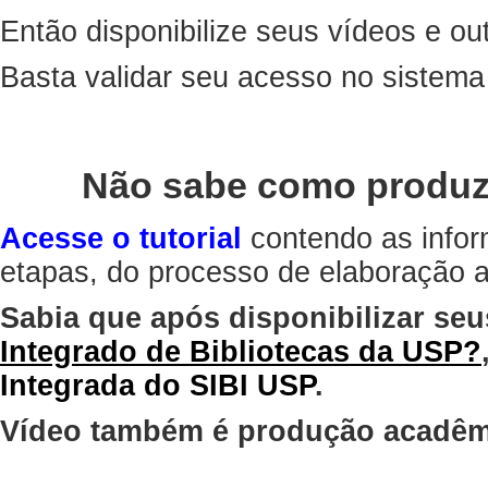
Então disponibilize seus vídeos e out
Basta validar seu acesso no sistem
Não sabe como produz
Acesse o tutorial
contendo as infor
etapas, do processo de elaboração at
Sabia que após disponibilizar seu
Integrado de Bibliotecas da USP?
Integrada do SIBI USP
.
Vídeo também é produção acadêm