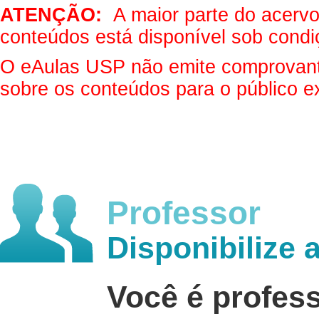
ATENÇÃO:
A maior parte do acervo 
conteúdos está disponível sob condi
O eAulas USP não emite comprovantes
sobre os conteúdos para o público e
Professor
Disponibilize 
Você é profes