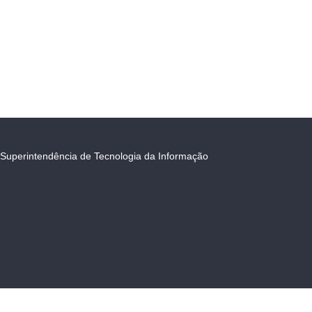
Superintendência de Tecnologia da Informação