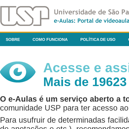
SOBRE
COMO FUNCIONA
POLÍTICA DE USO
Acesse e assi
Mais de 19623
O e-Aulas é um serviço aberto a t
comunidade USP para ter acesso ao 
Para usufruir de determinadas facili