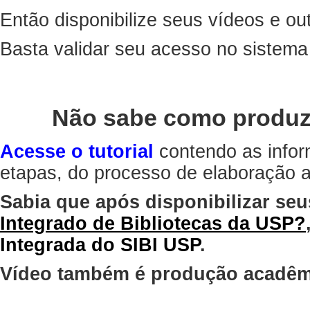
Então disponibilize seus vídeos e out
Basta validar seu acesso no sistem
Não sabe como produz
Acesse o tutorial
contendo as infor
etapas, do processo de elaboração at
Sabia que após disponibilizar seu
Integrado de Bibliotecas da USP?
Integrada do SIBI USP
.
Vídeo também é produção acadêm