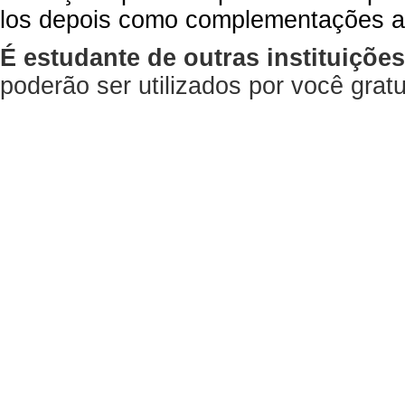
los depois como complementações a
É estudante de outras instituiçõe
poderão ser utilizados por você gra