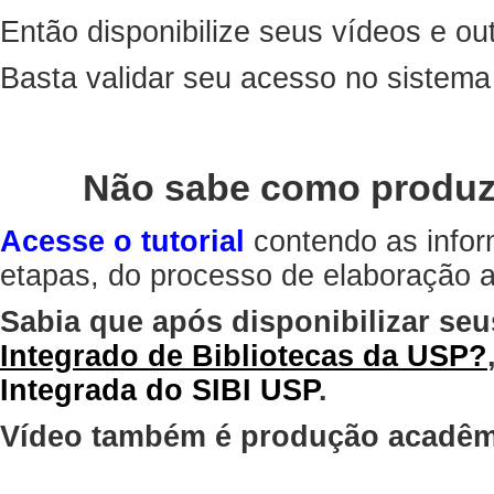
Então disponibilize seus vídeos e out
Basta validar seu acesso no sistem
Não sabe como produz
Acesse o tutorial
contendo as infor
etapas, do processo de elaboração at
Sabia que após disponibilizar seu
Integrado de Bibliotecas da USP?
Integrada do SIBI USP
.
Vídeo também é produção acadêm