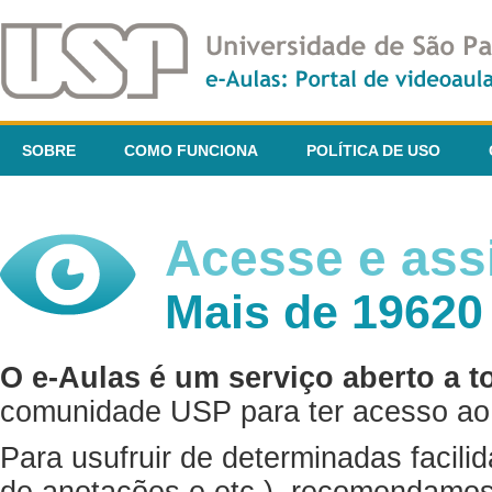
SOBRE
COMO FUNCIONA
POLÍTICA DE USO
Acesse e assi
Mais de 19620
O e-Aulas é um serviço aberto a t
comunidade USP para ter acesso ao 
Para usufruir de determinadas facili