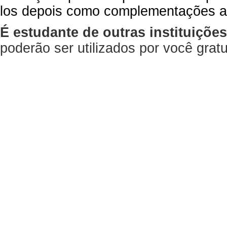
los depois como complementações a
É estudante de outras instituiçõe
poderão ser utilizados por você gra