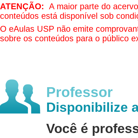
ATENÇÃO:
A maior parte do acervo 
conteúdos está disponível sob condi
O eAulas USP não emite comprovantes
sobre os conteúdos para o público e
Professor
Disponibilize 
Você é profes