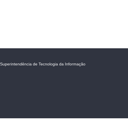
Superintendência de Tecnologia da Informação