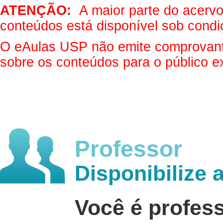
ATENÇÃO:
A maior parte do acervo 
conteúdos está disponível sob condi
O eAulas USP não emite comprovantes
sobre os conteúdos para o público e
Professor
Disponibilize 
Você é profes