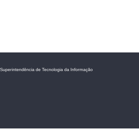
Superintendência de Tecnologia da Informação