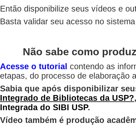
Então disponibilize seus vídeos e out
Basta validar seu acesso no sistem
Não sabe como produz
Acesse o tutorial
contendo as infor
etapas, do processo de elaboração at
Sabia que após disponibilizar seu
Integrado de Bibliotecas da USP?
Integrada do SIBI USP
.
Vídeo também é produção acadêm