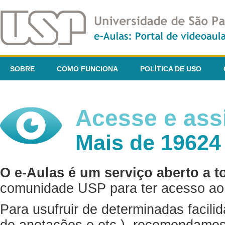
SOBRE
COMO FUNCIONA
POLÍTICA DE USO
Acesse e assi
Mais de 19624
O e-Aulas é um serviço aberto a t
comunidade USP para ter acesso ao 
Para usufruir de determinadas facili