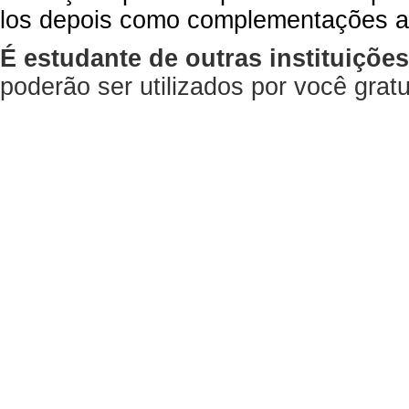
los depois como complementações a
É estudante de outras instituiçõe
poderão ser utilizados por você gra