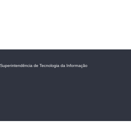
Superintendência de Tecnologia da Informação