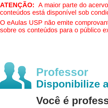
ATENÇÃO:
A maior parte do acervo 
conteúdos está disponível sob condi
O eAulas USP não emite comprovantes
sobre os conteúdos para o público e
Professor
Disponibilize 
Você é profes