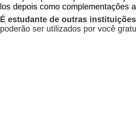
los depois como complementações a
É estudante de outras instituiçõe
poderão ser utilizados por você gra