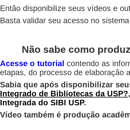
Então disponibilize seus vídeos e out
Basta validar seu acesso no sistem
Não sabe como produz
Acesse o tutorial
contendo as infor
etapas, do processo de elaboração at
Sabia que após disponibilizar seu
Integrado de Bibliotecas da USP?
Integrada do SIBI USP
.
Vídeo também é produção acadêm