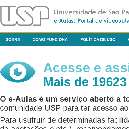
SOBRE
COMO FUNCIONA
POLÍTICA DE USO
Acesse e assi
Mais de 19623
O e-Aulas é um serviço aberto a t
comunidade USP para ter acesso ao 
Para usufruir de determinadas facili