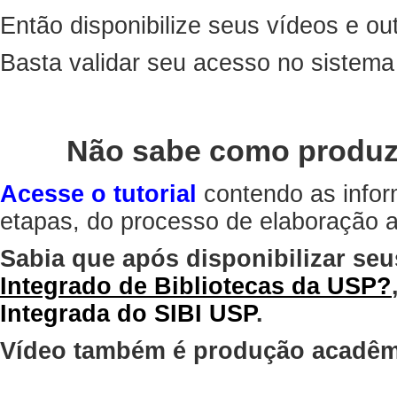
Então disponibilize seus vídeos e out
Basta validar seu acesso no sistem
Não sabe como produz
Acesse o tutorial
contendo as infor
etapas, do processo de elaboração at
Sabia que após disponibilizar seu
Integrado de Bibliotecas da USP?
Integrada do SIBI USP
.
Vídeo também é produção acadêm