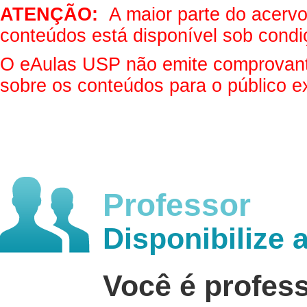
ATENÇÃO:
A maior parte do acervo 
conteúdos está disponível sob condi
O eAulas USP não emite comprovantes
sobre os conteúdos para o público e
Professor
Disponibilize 
Você é profes