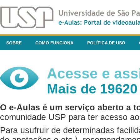
SOBRE
COMO FUNCIONA
POLÍTICA DE USO
Acesse e assi
Mais de 19620
O e-Aulas é um serviço aberto a t
comunidade USP para ter acesso ao 
Para usufruir de determinadas facili