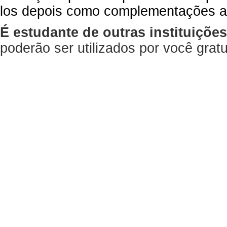
los depois como complementações a
É estudante de outras instituiçõe
poderão ser utilizados por você gra