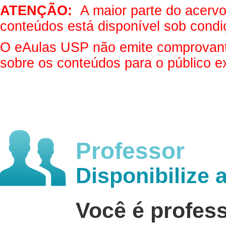
ATENÇÃO:
A maior parte do acervo 
conteúdos está disponível sob condi
O eAulas USP não emite comprovantes
sobre os conteúdos para o público e
Professor
Disponibilize 
Você é profes