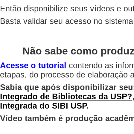
Então disponibilize seus vídeos e out
Basta validar seu acesso no sistem
Não sabe como produz
Acesse o tutorial
contendo as infor
etapas, do processo de elaboração at
Sabia que após disponibilizar seu
Integrado de Bibliotecas da USP?
Integrada do SIBI USP
.
Vídeo também é produção acadêm