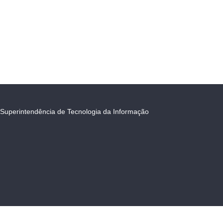
Superintendência de Tecnologia da Informação