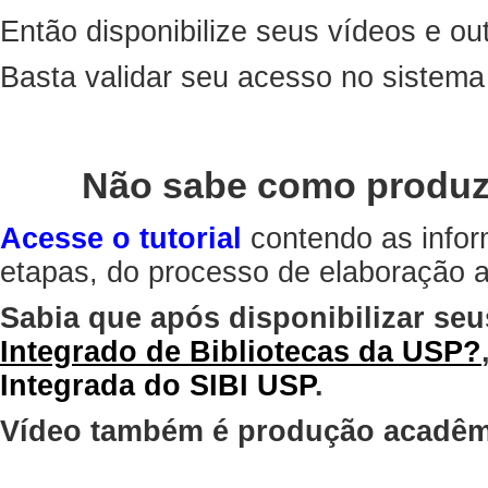
Então disponibilize seus vídeos e out
Basta validar seu acesso no sistem
Não sabe como produz
Acesse o tutorial
contendo as infor
etapas, do processo de elaboração at
Sabia que após disponibilizar seu
Integrado de Bibliotecas da USP?
Integrada do SIBI USP
.
Vídeo também é produção acadêm