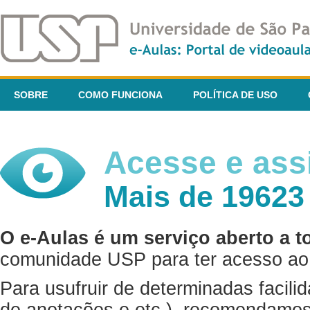
SOBRE
COMO FUNCIONA
POLÍTICA DE USO
Acesse e assi
Mais de 19623
O e-Aulas é um serviço aberto a t
comunidade USP para ter acesso ao 
Para usufruir de determinadas facili