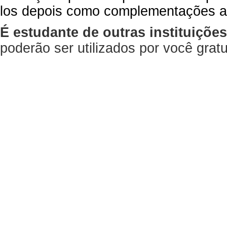
los depois como complementações a
É estudante de outras instituiçõe
poderão ser utilizados por você gra