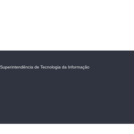
Superintendência de Tecnologia da Informação