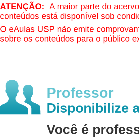
ATENÇÃO:
A maior parte do acervo 
conteúdos está disponível sob condi
O eAulas USP não emite comprovantes
sobre os conteúdos para o público e
Professor
Disponibilize 
Você é profes