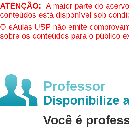
ATENÇÃO:
A maior parte do acervo 
conteúdos está disponível sob condi
O eAulas USP não emite comprovantes
sobre os conteúdos para o público e
Professor
Disponibilize 
Você é profes