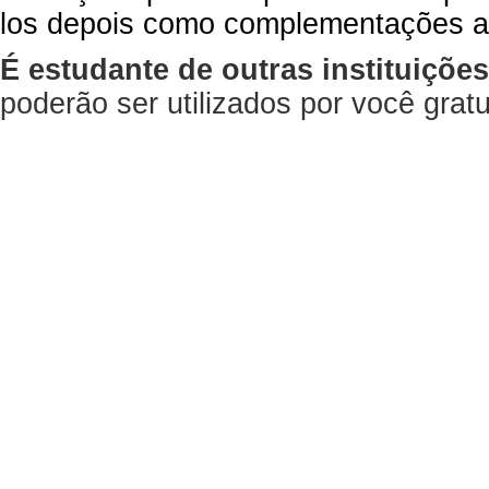
los depois como complementações a
É estudante de outras instituiçõe
poderão ser utilizados por você gra