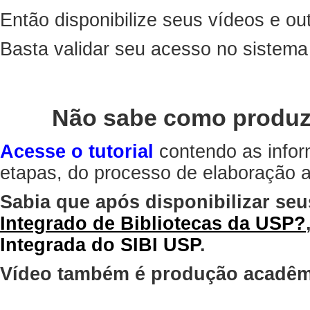
Então disponibilize seus vídeos e out
Basta validar seu acesso no sistem
Não sabe como produz
Acesse o tutorial
contendo as infor
etapas, do processo de elaboração at
Sabia que após disponibilizar seu
Integrado de Bibliotecas da USP?
Integrada do SIBI USP
.
Vídeo também é produção acadêm