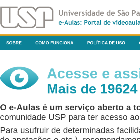
SOBRE
COMO FUNCIONA
POLÍTICA DE USO
Acesse e assi
Mais de 19624
O e-Aulas é um serviço aberto a t
comunidade USP para ter acesso ao 
Para usufruir de determinadas facili