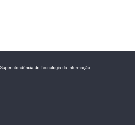
Superintendência de Tecnologia da Informação