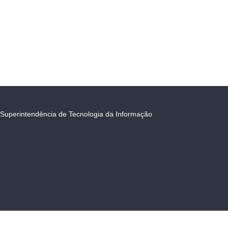
Superintendência de Tecnologia da Informação