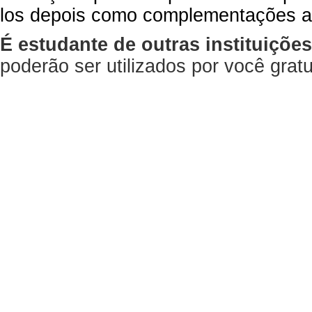
los depois como complementações a
É estudante de outras instituiçõe
poderão ser utilizados por você gra