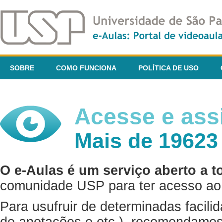
SOBRE
COMO FUNCIONA
POLÍTICA DE USO
Acesse e assi
Mais de 19623
O e-Aulas é um serviço aberto a t
comunidade USP para ter acesso ao 
Para usufruir de determinadas facili