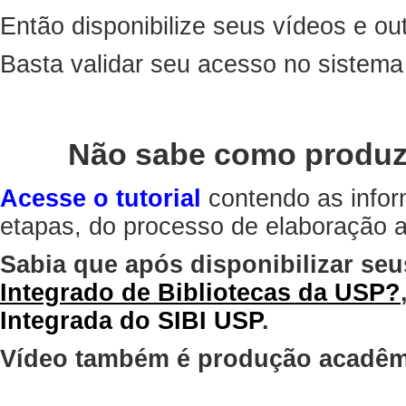
Então disponibilize seus vídeos e out
Basta validar seu acesso no sistem
Não sabe como produz
Acesse o tutorial
contendo as infor
etapas, do processo de elaboração at
Sabia que após disponibilizar seu
Integrado de Bibliotecas da USP?
Integrada do SIBI USP
.
Vídeo também é produção acadêm