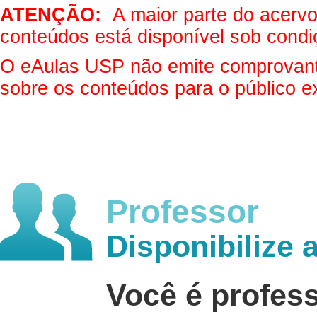
ATENÇÃO:
A maior parte do acervo 
conteúdos está disponível sob condi
O eAulas USP não emite comprovantes
sobre os conteúdos para o público e
Professor
Disponibilize 
Você é profes