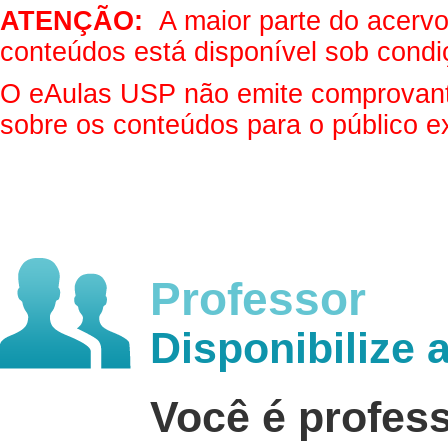
ATENÇÃO:
A maior parte do acervo 
conteúdos está disponível sob condi
O eAulas USP não emite comprovantes
sobre os conteúdos para o público e
Professor
Disponibilize 
Você é profes