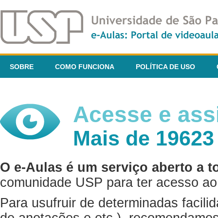
SOBRE
COMO FUNCIONA
POLÍTICA DE USO
Acesse e assi
Mais de 19623
O e-Aulas é um serviço aberto a t
comunidade USP para ter acesso ao 
Para usufruir de determinadas facili