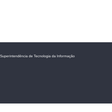
Superintendência de Tecnologia da Informação