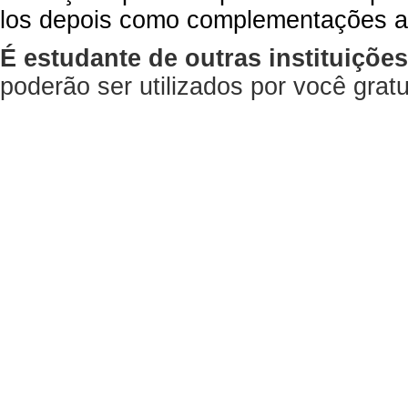
los depois como complementações a
É estudante de outras instituiçõe
poderão ser utilizados por você gra