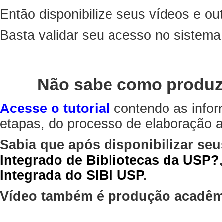
Então disponibilize seus vídeos e out
Basta validar seu acesso no sistem
Não sabe como produz
Acesse o tutorial
contendo as infor
etapas, do processo de elaboração at
Sabia que após disponibilizar seu
Integrado de Bibliotecas da USP?
Integrada do SIBI USP
.
Vídeo também é produção acadêm