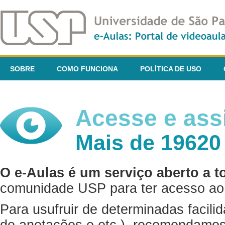
SOBRE
COMO FUNCIONA
POLÍTICA DE USO
Acesse e assi
Mais de 19620
O e-Aulas é um serviço aberto a t
comunidade USP para ter acesso ao 
Para usufruir de determinadas facili