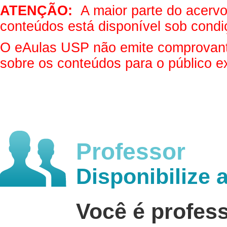
ATENÇÃO:
A maior parte do acervo 
conteúdos está disponível sob condi
O eAulas USP não emite comprovantes
sobre os conteúdos para o público e
Professor
Disponibilize 
Você é profes