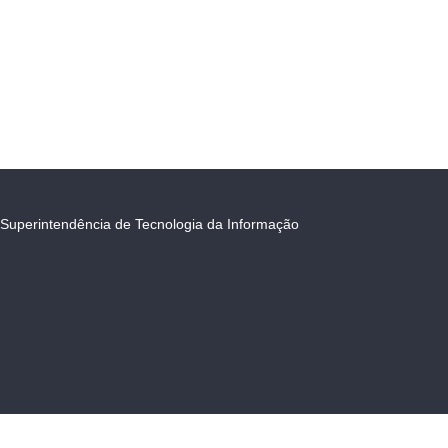
Superintendência de Tecnologia da Informação