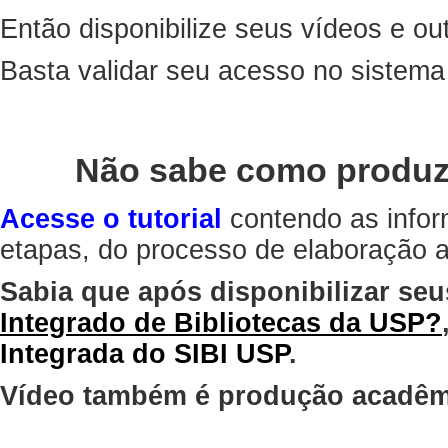
Então disponibilize seus vídeos e out
Basta validar seu acesso no sistem
Não sabe como produz
Acesse o tutorial
contendo as infor
etapas, do processo de elaboração at
Sabia que após disponibilizar seu
Integrado de Bibliotecas da USP?
Integrada do SIBI USP
.
Vídeo também é produção acadêm