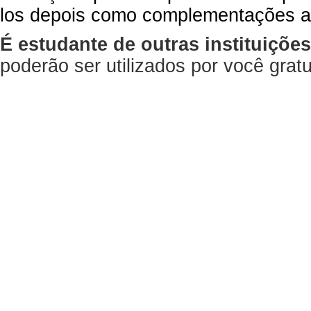
los depois como complementações a
É estudante de outras instituiçõe
poderão ser utilizados por você gra