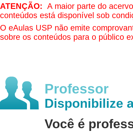
ATENÇÃO:
A maior parte do acervo 
conteúdos está disponível sob condi
O eAulas USP não emite comprovantes
sobre os conteúdos para o público e
Professor
Disponibilize 
Você é profes