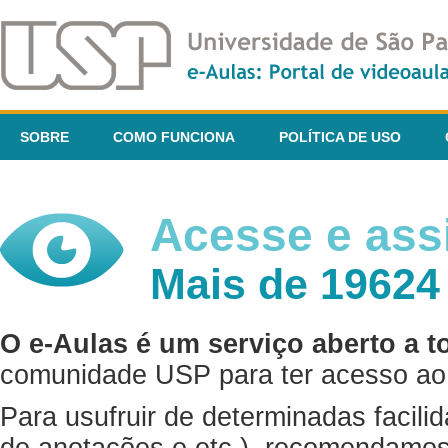
SOBRE
COMO FUNCIONA
POLÍTICA DE USO
Acesse e assi
Mais de 19624
O e-Aulas é um serviço aberto a t
comunidade USP para ter acesso ao 
Para usufruir de determinadas facili