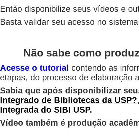
Então disponibilize seus vídeos e out
Basta validar seu acesso no sistem
Não sabe como produz
Acesse o tutorial
contendo as infor
etapas, do processo de elaboração at
Sabia que após disponibilizar seu
Integrado de Bibliotecas da USP?
Integrada do SIBI USP
.
Vídeo também é produção acadêm