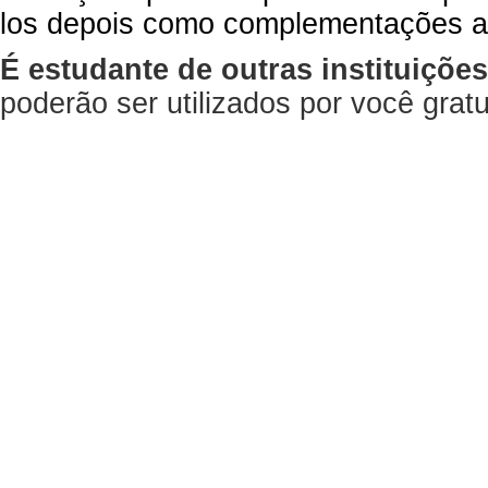
los depois como complementações a
É estudante de outras instituiçõe
poderão ser utilizados por você gra