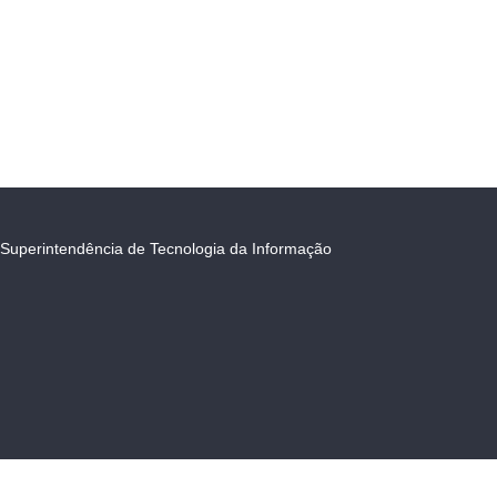
Superintendência de Tecnologia da Informação