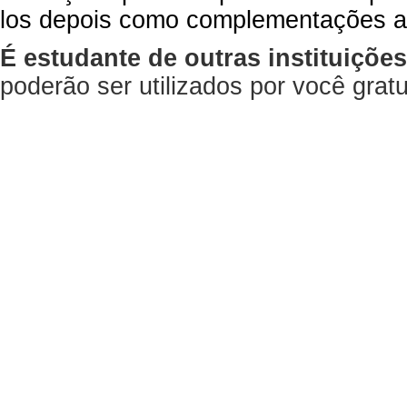
los depois como complementações a
É estudante de outras instituiçõe
poderão ser utilizados por você gra