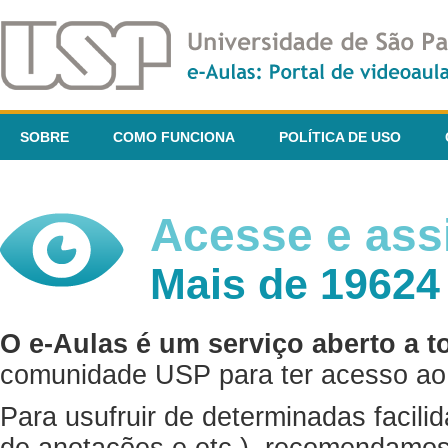
SOBRE
COMO FUNCIONA
POLÍTICA DE USO
Acesse e assi
Mais de 19624
O e-Aulas é um serviço aberto a t
comunidade USP para ter acesso ao 
Para usufruir de determinadas facili