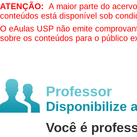
ATENÇÃO:
A maior parte do acervo 
conteúdos está disponível sob condi
O eAulas USP não emite comprovantes
sobre os conteúdos para o público e
Professor
Disponibilize 
Você é profes