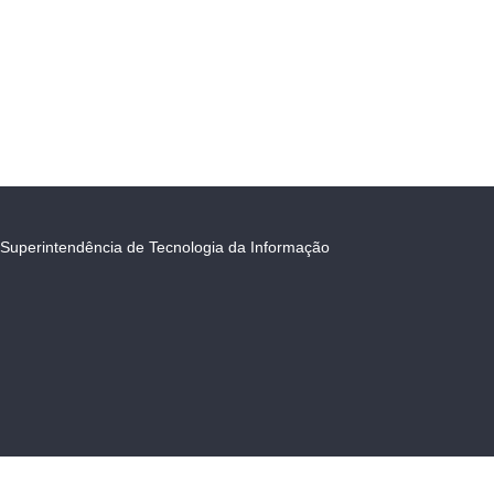
Superintendência de Tecnologia da Informação