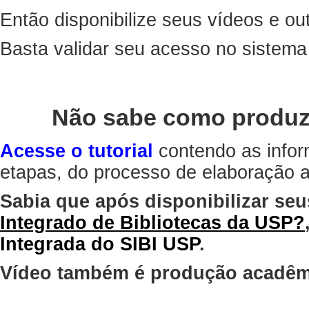
Então disponibilize seus vídeos e out
Basta validar seu acesso no sistem
Não sabe como produz
Acesse o tutorial
contendo as infor
etapas, do processo de elaboração at
Sabia que após disponibilizar seu
Integrado de Bibliotecas da USP?
Integrada do SIBI USP
.
Vídeo também é produção acadêm