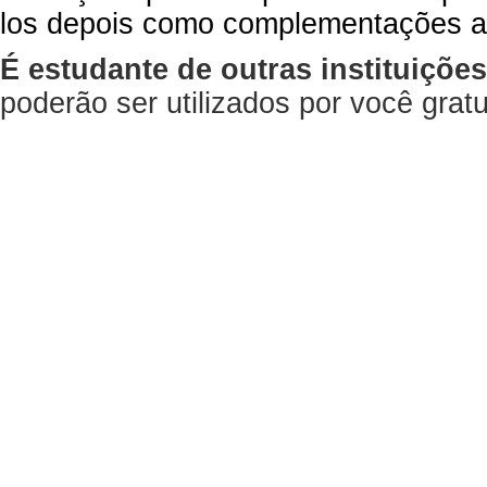
los depois como complementações a
É estudante de outras instituiçõe
poderão ser utilizados por você gra