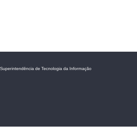
Superintendência de Tecnologia da Informação