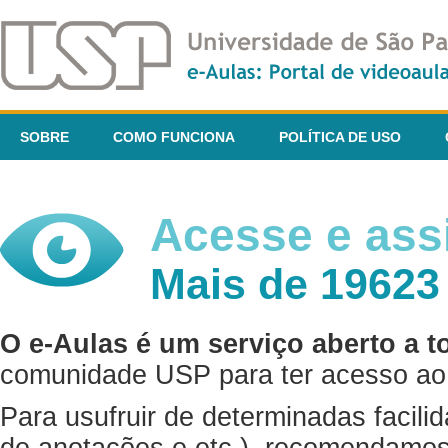
SOBRE
COMO FUNCIONA
POLÍTICA DE USO
Acesse e assi
Mais de 19623
O e-Aulas é um serviço aberto a t
comunidade USP para ter acesso ao 
Para usufruir de determinadas facili