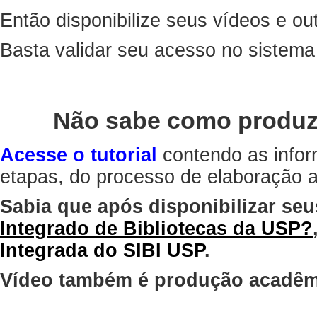
Então disponibilize seus vídeos e out
Basta validar seu acesso no sistem
Não sabe como produz
Acesse o tutorial
contendo as infor
etapas, do processo de elaboração at
Sabia que após disponibilizar seu
Integrado de Bibliotecas da USP?
Integrada do SIBI USP
.
Vídeo também é produção acadêm