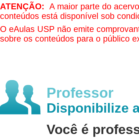
ATENÇÃO:
A maior parte do acervo 
conteúdos está disponível sob condi
O eAulas USP não emite comprovantes
sobre os conteúdos para o público e
Professor
Disponibilize 
Você é profes