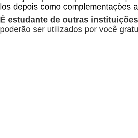
los depois como complementações a
É estudante de outras instituiçõe
poderão ser utilizados por você gra