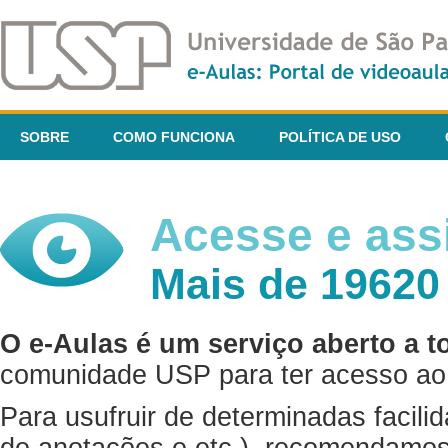
SOBRE
COMO FUNCIONA
POLÍTICA DE USO
Acesse e assi
Mais de 19620
O e-Aulas é um serviço aberto a t
comunidade USP para ter acesso ao 
Para usufruir de determinadas facili