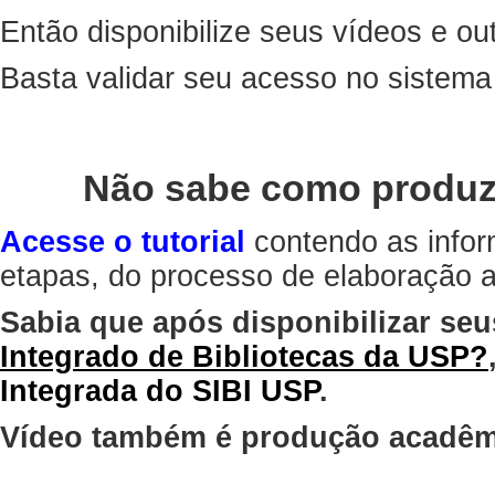
Então disponibilize seus vídeos e out
Basta validar seu acesso no sistem
Não sabe como produz
Acesse o tutorial
contendo as infor
etapas, do processo de elaboração at
Sabia que após disponibilizar seu
Integrado de Bibliotecas da USP?
Integrada do SIBI USP
.
Vídeo também é produção acadêm