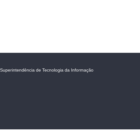
Superintendência de Tecnologia da Informação