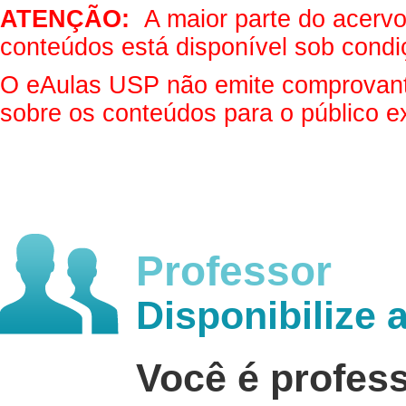
ATENÇÃO:
A maior parte do acervo 
conteúdos está disponível sob condi
O eAulas USP não emite comprovantes
sobre os conteúdos para o público e
Professor
Disponibilize 
Você é profes