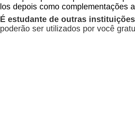
los depois como complementações a
É estudante de outras instituiçõe
poderão ser utilizados por você gra