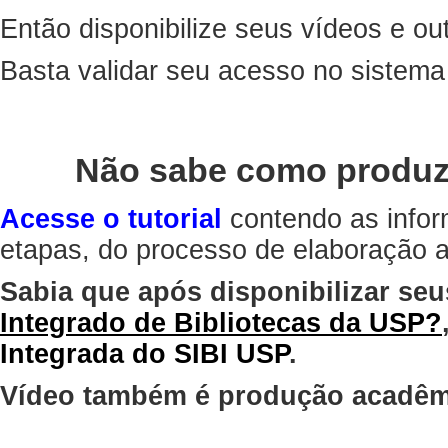
Então disponibilize seus vídeos e out
Basta validar seu acesso no sistem
Não sabe como produz
Acesse o tutorial
contendo as infor
etapas, do processo de elaboração at
Sabia que após disponibilizar seu
Integrado de Bibliotecas da USP?
Integrada do SIBI USP
.
Vídeo também é produção acadêm