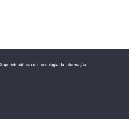
Superintendência de Tecnologia da Informação