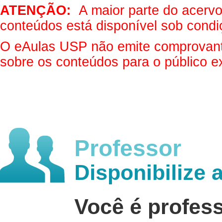
ATENÇÃO:
A maior parte do acervo 
conteúdos está disponível sob condi
O eAulas USP não emite comprovantes
sobre os conteúdos para o público e
Professor
Disponibilize 
Você é profes