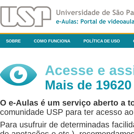
SOBRE
COMO FUNCIONA
POLÍTICA DE USO
Acesse e assi
Mais de 19620
O e-Aulas é um serviço aberto a t
comunidade USP para ter acesso ao 
Para usufruir de determinadas facili