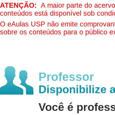
ATENÇÃO:
A maior parte do acervo 
conteúdos está disponível sob condi
O eAulas USP não emite comprovantes
sobre os conteúdos para o público e
Professor
Disponibilize 
Você é profes