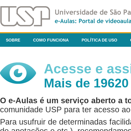
SOBRE
COMO FUNCIONA
POLÍTICA DE USO
Acesse e assi
Mais de 19620
O e-Aulas é um serviço aberto a t
comunidade USP para ter acesso ao 
Para usufruir de determinadas facili