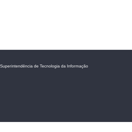
Superintendência de Tecnologia da Informação