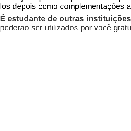
los depois como complementações a
É estudante de outras instituiçõe
poderão ser utilizados por você gra