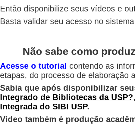
Então disponibilize seus vídeos e out
Basta validar seu acesso no sistem
Não sabe como produz
Acesse o tutorial
contendo as infor
etapas, do processo de elaboração at
Sabia que após disponibilizar seu
Integrado de Bibliotecas da USP?
Integrada do SIBI USP
.
Vídeo também é produção acadêm