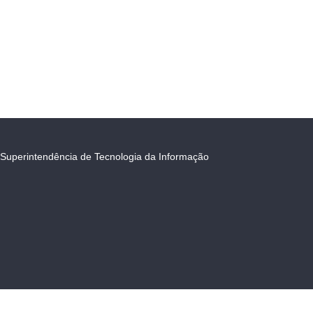
Superintendência de Tecnologia da Informação