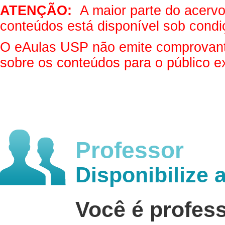
ATENÇÃO:
A maior parte do acervo 
conteúdos está disponível sob condi
O eAulas USP não emite comprovantes
sobre os conteúdos para o público e
Professor
Disponibilize 
Você é profes