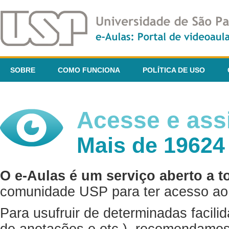
SOBRE
COMO FUNCIONA
POLÍTICA DE USO
Acesse e assi
Mais de 19624
O e-Aulas é um serviço aberto a t
comunidade USP para ter acesso ao 
Para usufruir de determinadas facili