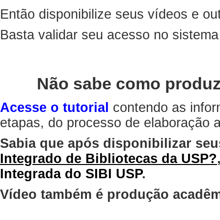
Então disponibilize seus vídeos e out
Basta validar seu acesso no sistem
Não sabe como produz
Acesse o tutorial
contendo as infor
etapas, do processo de elaboração at
Sabia que após disponibilizar seu
Integrado de Bibliotecas da USP?
Integrada do SIBI USP
.
Vídeo também é produção acadêm