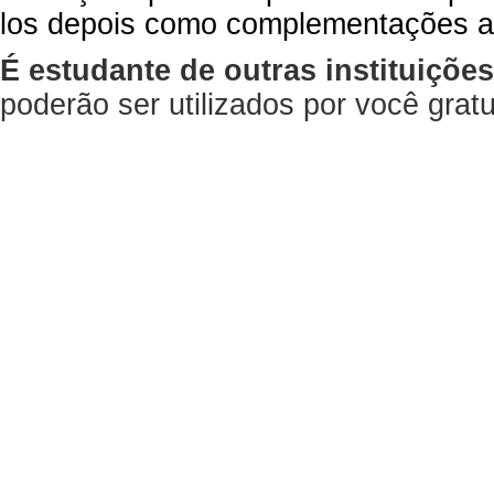
los depois como complementações a
É estudante de outras instituiçõe
poderão ser utilizados por você gra