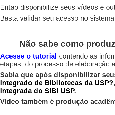
Então disponibilize seus vídeos e out
Basta validar seu acesso no sistem
Não sabe como produz
Acesse o tutorial
contendo as infor
etapas, do processo de elaboração at
Sabia que após disponibilizar seu
Integrado de Bibliotecas da USP?
Integrada do SIBI USP
.
Vídeo também é produção acadêm