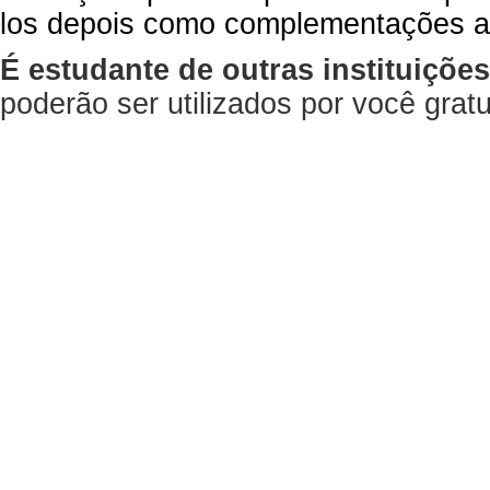
los depois como complementações a
É estudante de outras instituiçõe
poderão ser utilizados por você gra