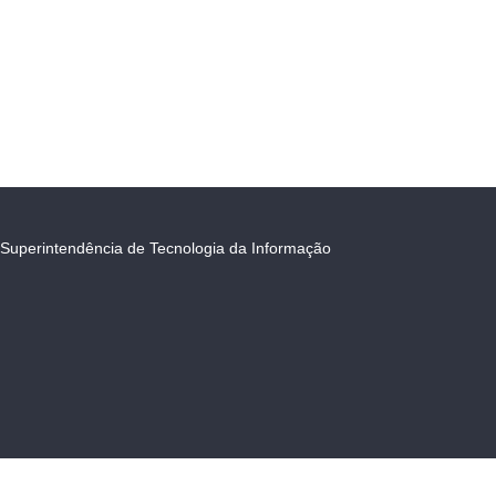
Superintendência de Tecnologia da Informação