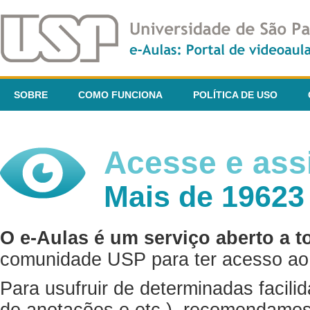
SOBRE
COMO FUNCIONA
POLÍTICA DE USO
Acesse e assi
Mais de 19623
O e-Aulas é um serviço aberto a t
comunidade USP para ter acesso ao 
Para usufruir de determinadas facili