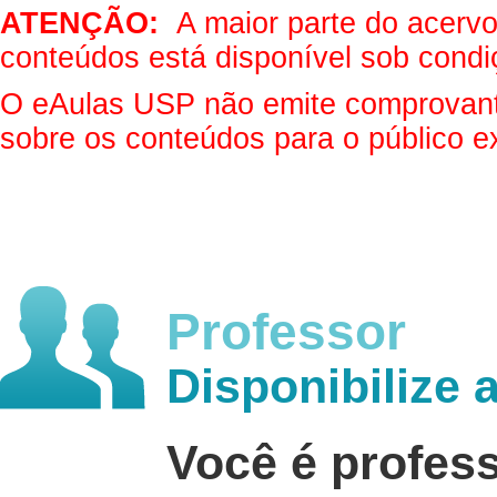
ATENÇÃO:
A maior parte do acervo 
conteúdos está disponível sob condi
O eAulas USP não emite comprovantes
sobre os conteúdos para o público e
Professor
Disponibilize 
Você é profes