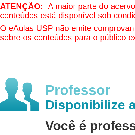
ATENÇÃO:
A maior parte do acervo 
conteúdos está disponível sob condi
O eAulas USP não emite comprovantes
sobre os conteúdos para o público e
Professor
Disponibilize 
Você é profes