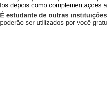
los depois como complementações a
É estudante de outras instituiçõe
poderão ser utilizados por você gra