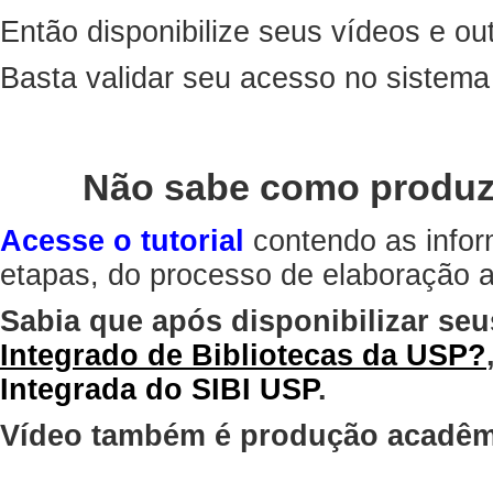
Então disponibilize seus vídeos e out
Basta validar seu acesso no sistem
Não sabe como produz
Acesse o tutorial
contendo as infor
etapas, do processo de elaboração at
Sabia que após disponibilizar seu
Integrado de Bibliotecas da USP?
Integrada do SIBI USP
.
Vídeo também é produção acadêm