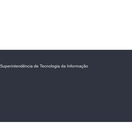
Superintendência de Tecnologia da Informação