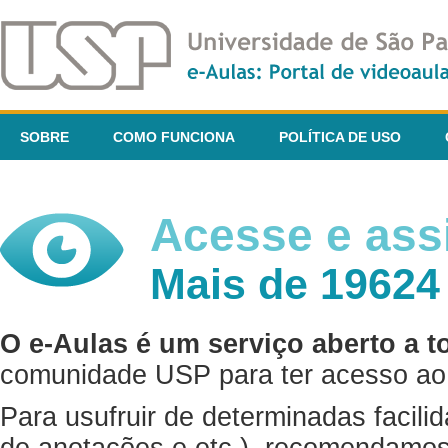
SOBRE
COMO FUNCIONA
POLÍTICA DE USO
Acesse e assi
Mais de 19624
O e-Aulas é um serviço aberto a t
comunidade USP para ter acesso ao 
Para usufruir de determinadas facili