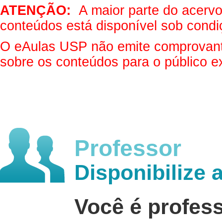
ATENÇÃO:
A maior parte do acervo 
conteúdos está disponível sob condi
O eAulas USP não emite comprovantes
sobre os conteúdos para o público e
Professor
Disponibilize 
Você é profes