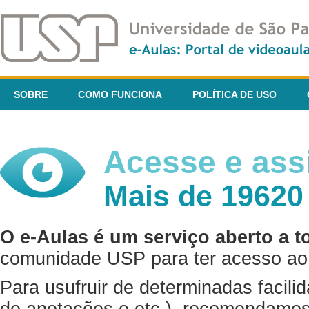
SOBRE
COMO FUNCIONA
POLÍTICA DE USO
Acesse e assi
Mais de 19620
O e-Aulas é um serviço aberto a t
comunidade USP para ter acesso ao 
Para usufruir de determinadas facili