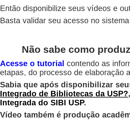
Então disponibilize seus vídeos e out
Basta validar seu acesso no sistem
Não sabe como produz
Acesse o tutorial
contendo as infor
etapas, do processo de elaboração at
Sabia que após disponibilizar seu
Integrado de Bibliotecas da USP?
Integrada do SIBI USP
.
Vídeo também é produção acadêm