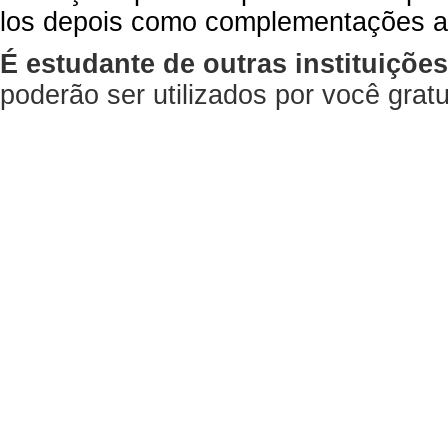
los depois como complementações a
É estudante de outras instituiçõe
poderão ser utilizados por você gra