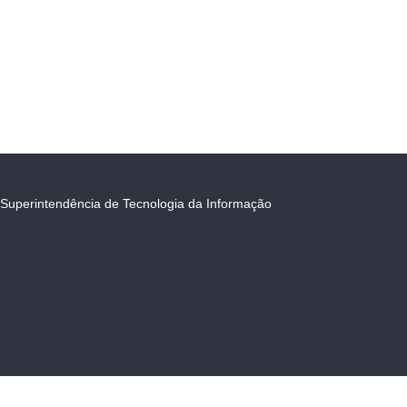
Superintendência de Tecnologia da Informação