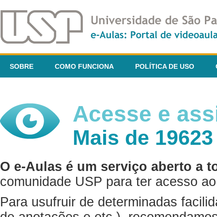
SOBRE
COMO FUNCIONA
POLÍTICA DE USO
Acesse e assi
Mais de 19623
O e-Aulas é um serviço aberto a t
comunidade USP para ter acesso ao 
Para usufruir de determinadas facili