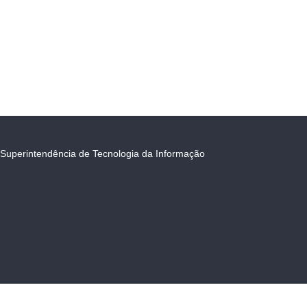
Superintendência de Tecnologia da Informação