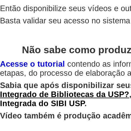
Então disponibilize seus vídeos e out
Basta validar seu acesso no sistem
Não sabe como produz
Acesse o tutorial
contendo as infor
etapas, do processo de elaboração at
Sabia que após disponibilizar seu
Integrado de Bibliotecas da USP?
Integrada do SIBI USP
.
Vídeo também é produção acadêm