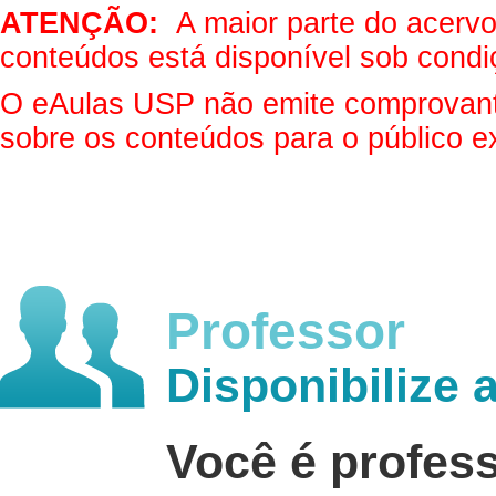
ATENÇÃO:
A maior parte do acervo 
conteúdos está disponível sob condi
O eAulas USP não emite comprovantes
sobre os conteúdos para o público e
Professor
Disponibilize 
Você é profes