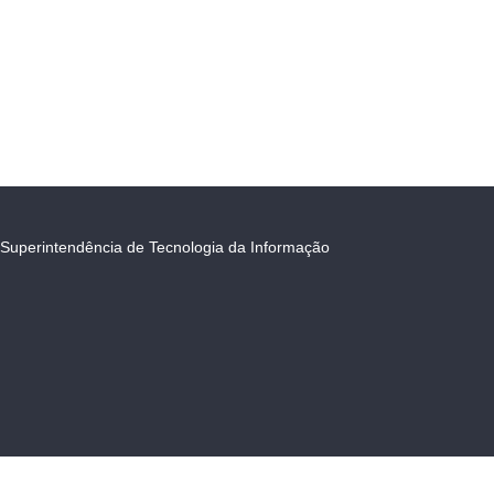
Superintendência de Tecnologia da Informação