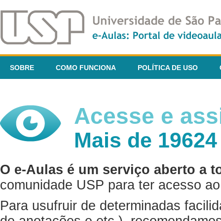
SOBRE
COMO FUNCIONA
POLÍTICA DE USO
Acesse e assi
Mais de 19624
O e-Aulas é um serviço aberto a t
comunidade USP para ter acesso ao 
Para usufruir de determinadas facili