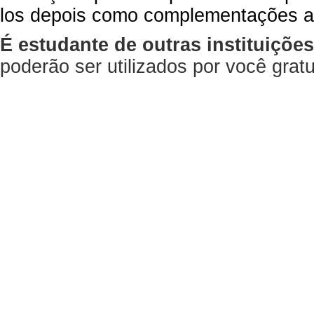
los depois como complementações a
É estudante de outras instituiçõe
poderão ser utilizados por você gra