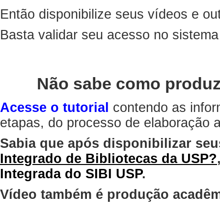
Então disponibilize seus vídeos e out
Basta validar seu acesso no sistem
Não sabe como produz
Acesse o tutorial
contendo as infor
etapas, do processo de elaboração at
Sabia que após disponibilizar seu
Integrado de Bibliotecas da USP?
Integrada do SIBI USP
.
Vídeo também é produção acadêm