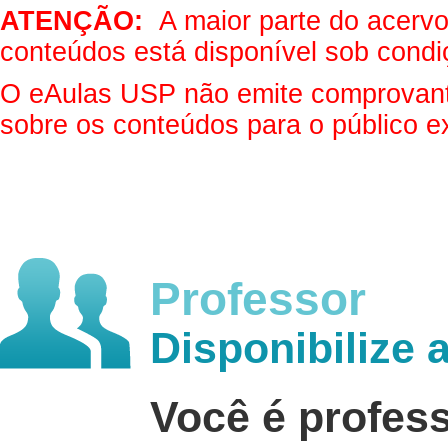
ATENÇÃO:
A maior parte do acervo 
conteúdos está disponível sob condi
O eAulas USP não emite comprovantes
sobre os conteúdos para o público e
Professor
Disponibilize 
Você é profes