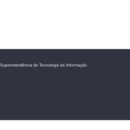
Superintendência de Tecnologia da Informação