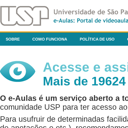
SOBRE
COMO FUNCIONA
POLÍTICA DE USO
Acesse e assi
Mais de 19624
O e-Aulas é um serviço aberto a t
comunidade USP para ter acesso ao 
Para usufruir de determinadas facili