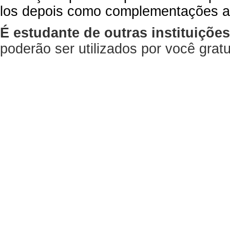
los depois como complementações a
É estudante de outras instituiçõe
poderão ser utilizados por você gra