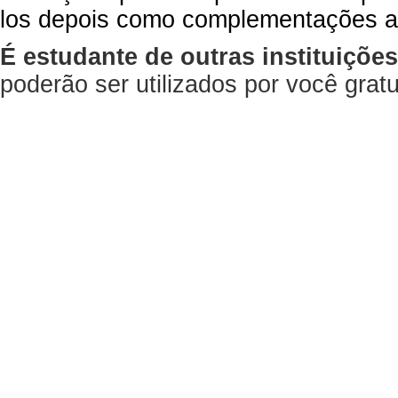
los depois como complementações a
É estudante de outras instituiçõe
poderão ser utilizados por você gra