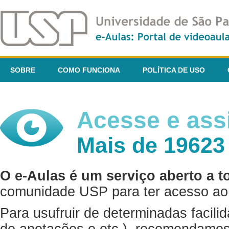
SOBRE
COMO FUNCIONA
POLÍTICA DE USO
Acesse e assi
Mais de 19623
O e-Aulas é um serviço aberto a t
comunidade USP para ter acesso ao 
Para usufruir de determinadas facili