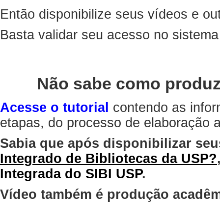
Então disponibilize seus vídeos e out
Basta validar seu acesso no sistem
Não sabe como produz
Acesse o tutorial
contendo as infor
etapas, do processo de elaboração at
Sabia que após disponibilizar seu
Integrado de Bibliotecas da USP?
Integrada do SIBI USP
.
Vídeo também é produção acadêm