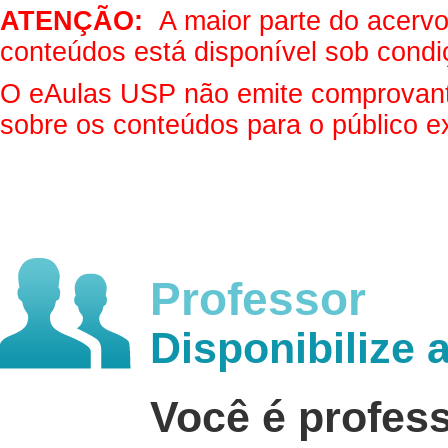
ATENÇÃO:
A maior parte do acervo 
conteúdos está disponível sob condi
O eAulas USP não emite comprovantes
sobre os conteúdos para o público e
Professor
Disponibilize 
Você é profes