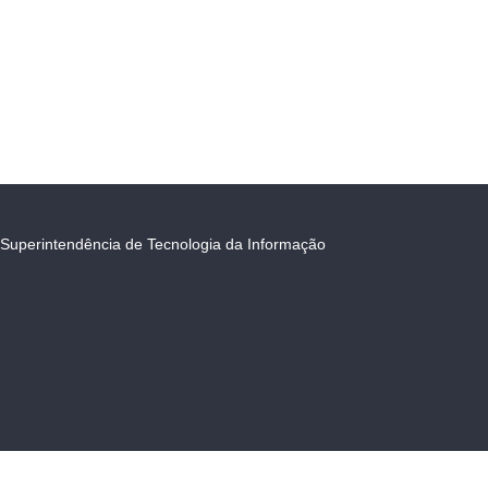
Superintendência de Tecnologia da Informação