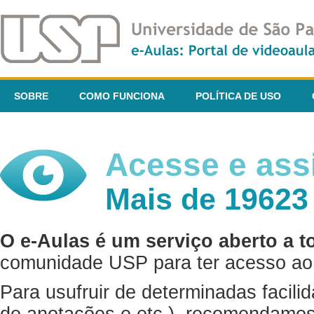
SOBRE
COMO FUNCIONA
POLÍTICA DE USO
Acesse e assi
Mais de 19623
O e-Aulas é um serviço aberto a t
comunidade USP para ter acesso ao 
Para usufruir de determinadas facili