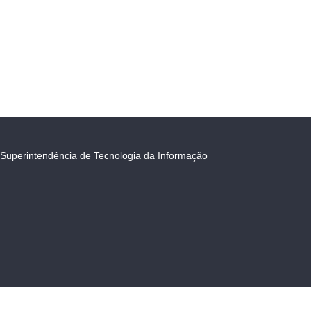
Superintendência de Tecnologia da Informação