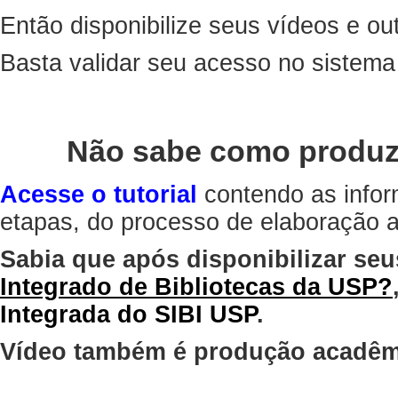
Então disponibilize seus vídeos e out
Basta validar seu acesso no sistem
Não sabe como produz
Acesse o tutorial
contendo as infor
etapas, do processo de elaboração at
Sabia que após disponibilizar seu
Integrado de Bibliotecas da USP?
Integrada do SIBI USP
.
Vídeo também é produção acadêm