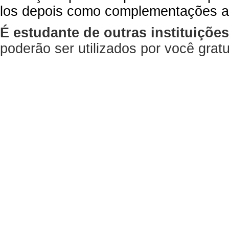
los depois como complementações a
É estudante de outras instituiçõe
poderão ser utilizados por você gra