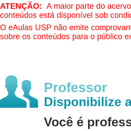
ATENÇÃO:
A maior parte do acervo 
conteúdos está disponível sob condi
O eAulas USP não emite comprovantes
sobre os conteúdos para o público e
Professor
Disponibilize 
Você é profes