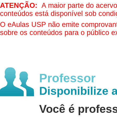
ATENÇÃO:
A maior parte do acervo 
conteúdos está disponível sob condi
O eAulas USP não emite comprovantes
sobre os conteúdos para o público e
Professor
Disponibilize 
Você é profes