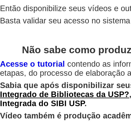
Então disponibilize seus vídeos e out
Basta validar seu acesso no sistem
Não sabe como produz
Acesse o tutorial
contendo as infor
etapas, do processo de elaboração at
Sabia que após disponibilizar seu
Integrado de Bibliotecas da USP?
Integrada do SIBI USP
.
Vídeo também é produção acadêm