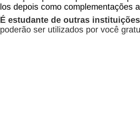
los depois como complementações a
É estudante de outras instituiçõe
poderão ser utilizados por você gra