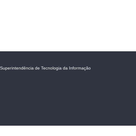
Superintendência de Tecnologia da Informação