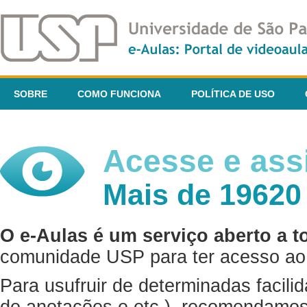
SOBRE
COMO FUNCIONA
POLÍTICA DE USO
Acesse e assi
Mais de 19620
O e-Aulas é um serviço aberto a t
comunidade USP para ter acesso ao 
Para usufruir de determinadas facili