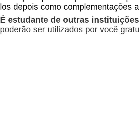
los depois como complementações a
É estudante de outras instituiçõe
poderão ser utilizados por você gra