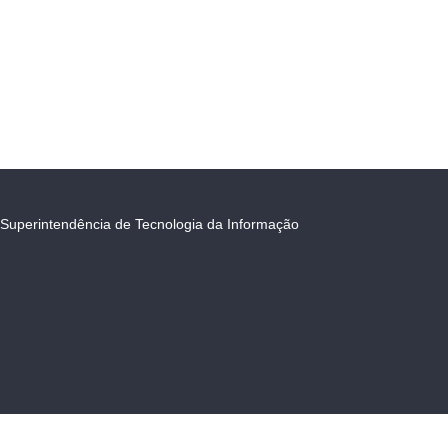
Superintendência de Tecnologia da Informação