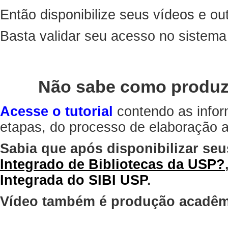
Então disponibilize seus vídeos e out
Basta validar seu acesso no sistem
Não sabe como produz
Acesse o tutorial
contendo as infor
etapas, do processo de elaboração at
Sabia que após disponibilizar seu
Integrado de Bibliotecas da USP?
Integrada do SIBI USP
.
Vídeo também é produção acadêm