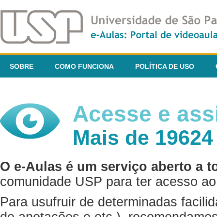
SOBRE
COMO FUNCIONA
POLÍTICA DE USO
Acesse e assi
Mais de 19624
O e-Aulas é um serviço aberto a t
comunidade USP para ter acesso ao 
Para usufruir de determinadas facili