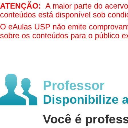
ATENÇÃO:
A maior parte do acervo 
conteúdos está disponível sob condi
O eAulas USP não emite comprovantes
sobre os conteúdos para o público e
Professor
Disponibilize 
Você é profes