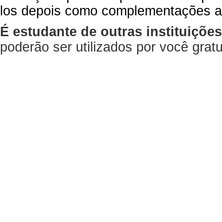
los depois como complementações a
É estudante de outras instituiçõe
poderão ser utilizados por você gra