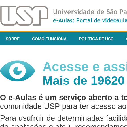
SOBRE
COMO FUNCIONA
POLÍTICA DE USO
Acesse e assi
Mais de 19620
O e-Aulas é um serviço aberto a t
comunidade USP para ter acesso ao 
Para usufruir de determinadas facili