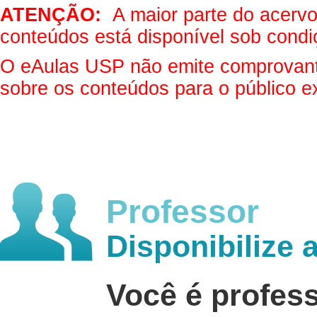
ATENÇÃO:
A maior parte do acervo 
conteúdos está disponível sob condi
O eAulas USP não emite comprovantes
sobre os conteúdos para o público e
Professor
Disponibilize 
Você é profes