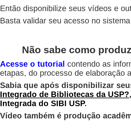
Então disponibilize seus vídeos e out
Basta validar seu acesso no sistem
Não sabe como produz
Acesse o tutorial
contendo as infor
etapas, do processo de elaboração at
Sabia que após disponibilizar seu
Integrado de Bibliotecas da USP?
Integrada do SIBI USP
.
Vídeo também é produção acadêm