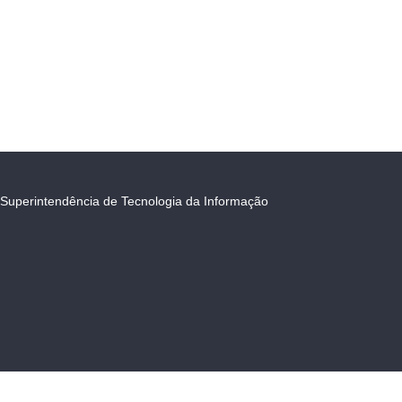
Superintendência de Tecnologia da Informação