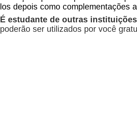
los depois como complementações a
É estudante de outras instituiçõe
poderão ser utilizados por você gra