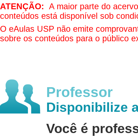
ATENÇÃO:
A maior parte do acervo 
conteúdos está disponível sob condi
O eAulas USP não emite comprovantes
sobre os conteúdos para o público e
Professor
Disponibilize 
Você é profes