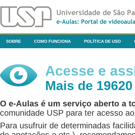
SOBRE
COMO FUNCIONA
POLÍTICA DE USO
Acesse e assi
Mais de 19620
O e-Aulas é um serviço aberto a t
comunidade USP para ter acesso ao 
Para usufruir de determinadas facili