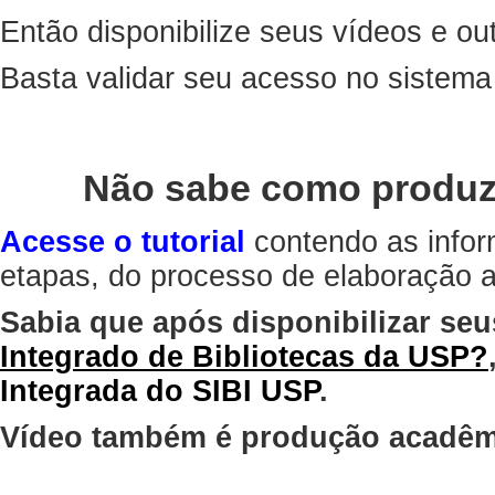
Então disponibilize seus vídeos e out
Basta validar seu acesso no sistem
Não sabe como produz
Acesse o tutorial
contendo as infor
etapas, do processo de elaboração at
Sabia que após disponibilizar seu
Integrado de Bibliotecas da USP?
Integrada do SIBI USP
.
Vídeo também é produção acadêm