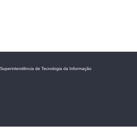
Superintendência de Tecnologia da Informação