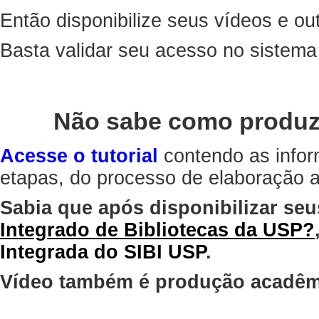
Então disponibilize seus vídeos e out
Basta validar seu acesso no sistem
Não sabe como produz
Acesse o tutorial
contendo as infor
etapas, do processo de elaboração at
Sabia que após disponibilizar seu
Integrado de Bibliotecas da USP?
Integrada do SIBI USP
.
Vídeo também é produção acadêm