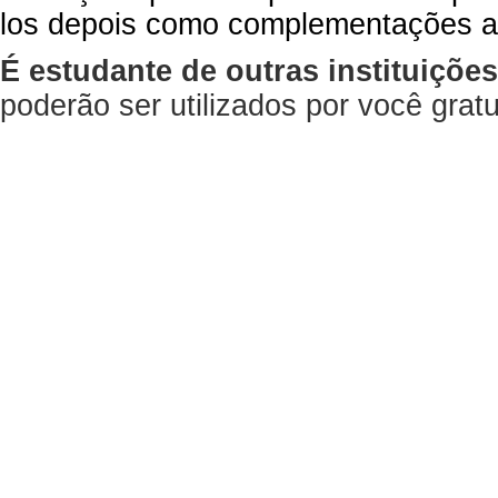
los depois como complementações a
É estudante de outras instituiçõe
poderão ser utilizados por você gra