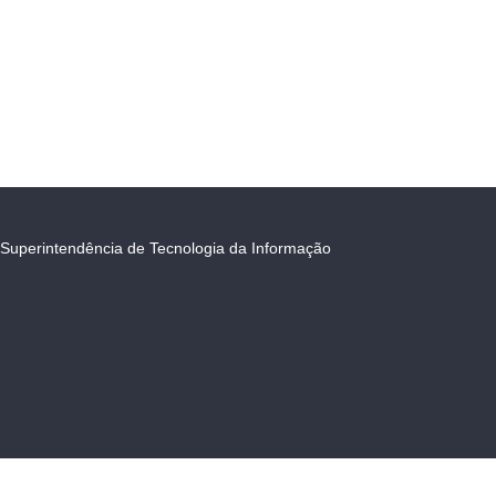
Superintendência de Tecnologia da Informação