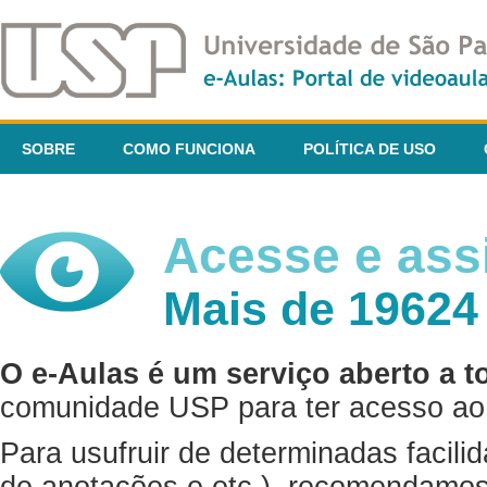
SOBRE
COMO FUNCIONA
POLÍTICA DE USO
Acesse e assi
Mais de 19624
O e-Aulas é um serviço aberto a t
comunidade USP para ter acesso ao 
Para usufruir de determinadas facili