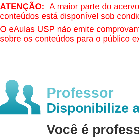
ATENÇÃO:
A maior parte do acervo 
conteúdos está disponível sob condi
O eAulas USP não emite comprovantes
sobre os conteúdos para o público e
Professor
Disponibilize 
Você é profes