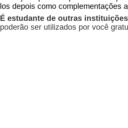
los depois como complementações a
É estudante de outras instituiçõe
poderão ser utilizados por você gra