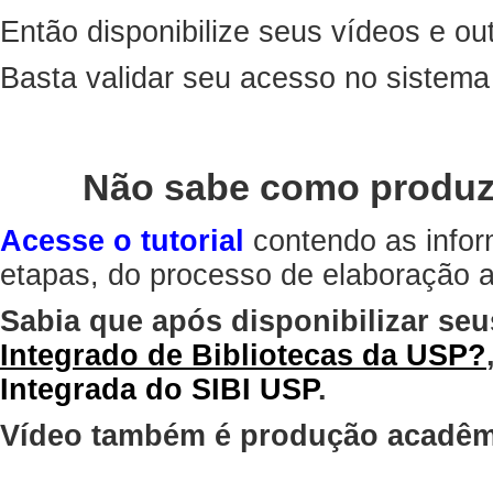
Então disponibilize seus vídeos e out
Basta validar seu acesso no sistem
Não sabe como produz
Acesse o tutorial
contendo as infor
etapas, do processo de elaboração at
Sabia que após disponibilizar seu
Integrado de Bibliotecas da USP?
Integrada do SIBI USP
.
Vídeo também é produção acadêm