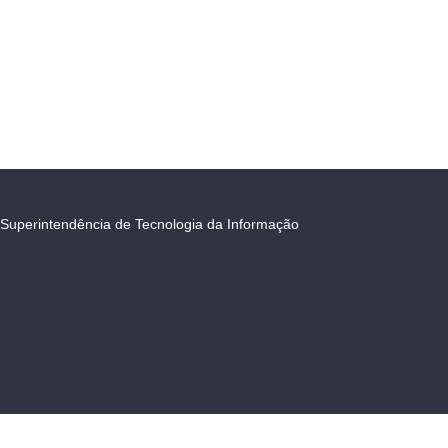
Superintendência de Tecnologia da Informação