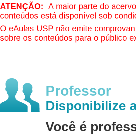
ATENÇÃO:
A maior parte do acervo 
conteúdos está disponível sob condi
O eAulas USP não emite comprovantes
sobre os conteúdos para o público e
Professor
Disponibilize 
Você é profes