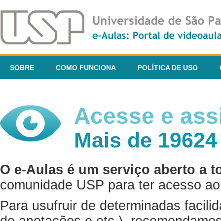
SOBRE
COMO FUNCIONA
POLÍTICA DE USO
Acesse e assi
Mais de 19624
O e-Aulas é um serviço aberto a t
comunidade USP para ter acesso ao 
Para usufruir de determinadas facili