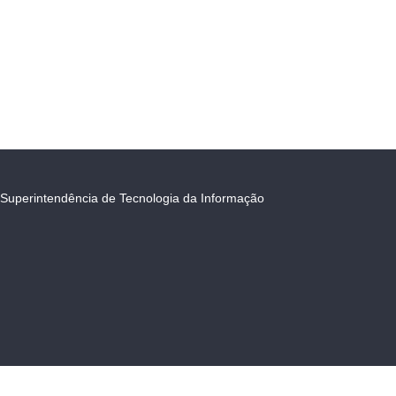
Superintendência de Tecnologia da Informação