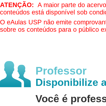
ATENÇÃO:
A maior parte do acervo 
conteúdos está disponível sob condi
O eAulas USP não emite comprovantes
sobre os conteúdos para o público e
Professor
Disponibilize 
Você é profes