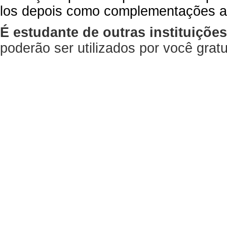
los depois como complementações a
É estudante de outras instituiçõe
poderão ser utilizados por você gra