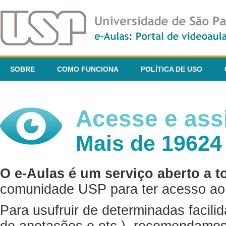
SOBRE
COMO FUNCIONA
POLÍTICA DE USO
Acesse e assi
Mais de 19624
O e-Aulas é um serviço aberto a t
comunidade USP para ter acesso ao 
Para usufruir de determinadas facili