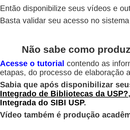
Então disponibilize seus vídeos e out
Basta validar seu acesso no sistem
Não sabe como produz
Acesse o tutorial
contendo as infor
etapas, do processo de elaboração at
Sabia que após disponibilizar seu
Integrado de Bibliotecas da USP?
Integrada do SIBI USP
.
Vídeo também é produção acadêm