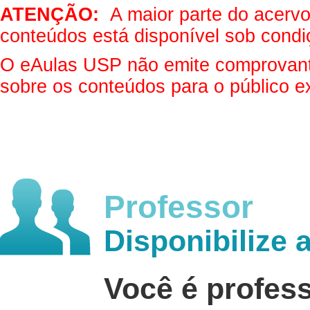
ATENÇÃO:
A maior parte do acervo 
conteúdos está disponível sob condi
O eAulas USP não emite comprovantes
sobre os conteúdos para o público e
Professor
Disponibilize 
Você é profes