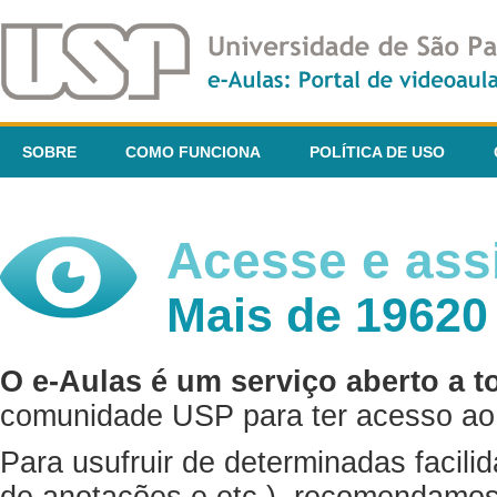
SOBRE
COMO FUNCIONA
POLÍTICA DE USO
Acesse e assi
Mais de 19620
O e-Aulas é um serviço aberto a t
comunidade USP para ter acesso ao 
Para usufruir de determinadas facili