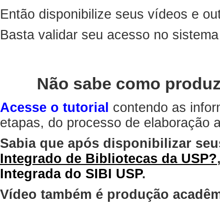
Então disponibilize seus vídeos e out
Basta validar seu acesso no sistem
Não sabe como produz
Acesse o tutorial
contendo as infor
etapas, do processo de elaboração at
Sabia que após disponibilizar seu
Integrado de Bibliotecas da USP?
Integrada do SIBI USP
.
Vídeo também é produção acadêm