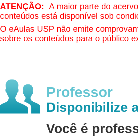
ATENÇÃO:
A maior parte do acervo 
conteúdos está disponível sob condi
O eAulas USP não emite comprovantes
sobre os conteúdos para o público e
Professor
Disponibilize 
Você é profes