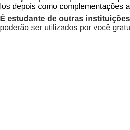
los depois como complementações a
É estudante de outras instituiçõe
poderão ser utilizados por você gra