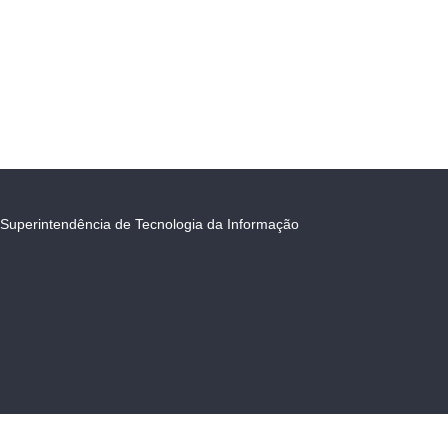
Superintendência de Tecnologia da Informação