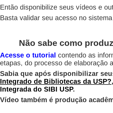
Então disponibilize seus vídeos e out
Basta validar seu acesso no sistem
Não sabe como produz
Acesse o tutorial
contendo as infor
etapas, do processo de elaboração at
Sabia que após disponibilizar seu
Integrado de Bibliotecas da USP?
Integrada do SIBI USP
.
Vídeo também é produção acadêm