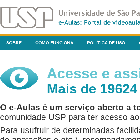
SOBRE
COMO FUNCIONA
POLÍTICA DE USO
Acesse e assi
Mais de 19624
O e-Aulas é um serviço aberto a t
comunidade USP para ter acesso ao 
Para usufruir de determinadas facili