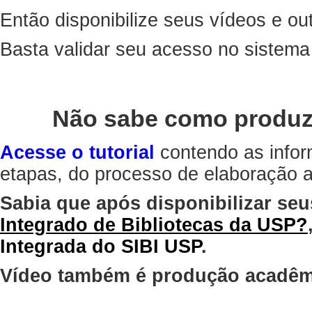
Então disponibilize seus vídeos e out
Basta validar seu acesso no sistem
Não sabe como produz
Acesse o tutorial
contendo as infor
etapas, do processo de elaboração at
Sabia que após disponibilizar seu
Integrado de Bibliotecas da USP?
Integrada do SIBI USP
.
Vídeo também é produção acadêm