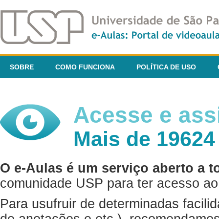
SOBRE
COMO FUNCIONA
POLÍTICA DE USO
Acesse e assi
Mais de 19624
O e-Aulas é um serviço aberto a t
comunidade USP para ter acesso ao 
Para usufruir de determinadas facili