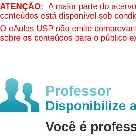
ATENÇÃO:
A maior parte do acervo 
conteúdos está disponível sob condi
O eAulas USP não emite comprovantes
sobre os conteúdos para o público e
Professor
Disponibilize 
Você é profes