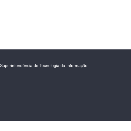
Superintendência de Tecnologia da Informação