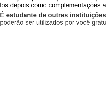
los depois como complementações a
É estudante de outras instituiçõe
poderão ser utilizados por você gra