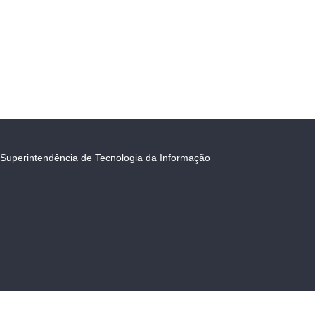
Superintendência de Tecnologia da Informação