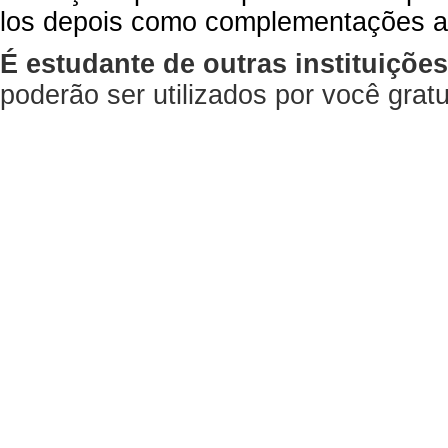
los depois como complementações a
É estudante de outras instituiçõe
poderão ser utilizados por você gra