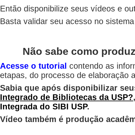
Então disponibilize seus vídeos e out
Basta validar seu acesso no sistem
Não sabe como produz
Acesse o tutorial
contendo as infor
etapas, do processo de elaboração at
Sabia que após disponibilizar seu
Integrado de Bibliotecas da USP?
Integrada do SIBI USP
.
Vídeo também é produção acadêm