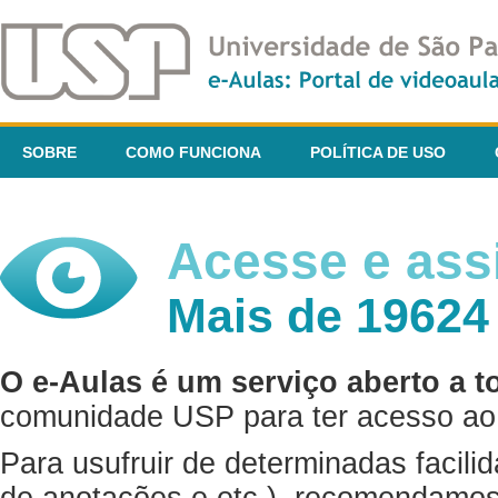
SOBRE
COMO FUNCIONA
POLÍTICA DE USO
Acesse e assi
Mais de 19624
O e-Aulas é um serviço aberto a t
comunidade USP para ter acesso ao 
Para usufruir de determinadas facili