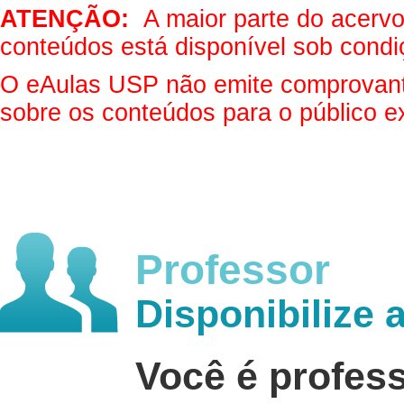
ATENÇÃO:
A maior parte do acervo 
conteúdos está disponível sob condi
O eAulas USP não emite comprovantes
sobre os conteúdos para o público e
Professor
Disponibilize 
Você é profes